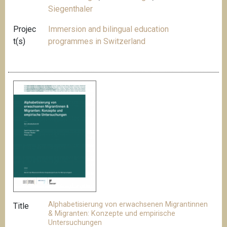
Siegenthaler
Projec
Immersion and bilingual education
t(s)
programmes in Switzerland
Alphabetisierung von erwachsenen Migrantinnen
Title
& Migranten: Konzepte und empirische
Untersuchungen