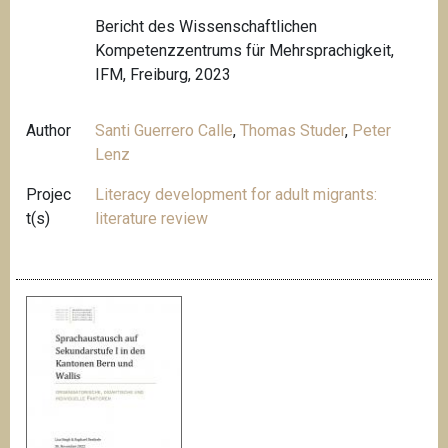
Bericht des Wissenschaftlichen
Kompetenzzentrums für Mehrsprachigkeit,
IFM, Freiburg, 2023
Author
Santi Guerrero Calle
,
Thomas Studer
,
Peter
Lenz
Projec
Literacy development for adult migrants:
t(s)
literature review