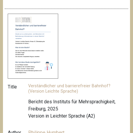
Verständlicher und barrierefreier Bahnhof?
Title
(Version Leichte Sprache)
Bericht des Instituts für Mehrsprachigkeit,
Freiburg, 2025
Version in Leichter Sprache (A2)
Author
Philippe Humbert