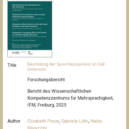
Beurteilung der Sprechkompetenz im DaF-
Title
Unterricht
Forschungsbericht
Bericht des Wissenschaftlichen
Kompetenzzentrums für Mehrsprachigkeit,
IFM, Freiburg, 2025
Author
Elisabeth Peyer
,
Gabriela Lüthi
,
Nadia
Ravazzini