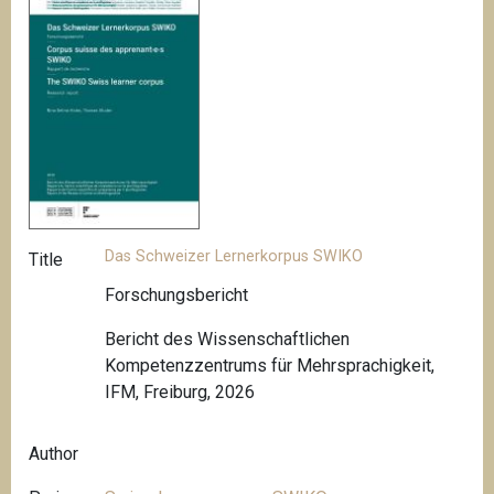
Das Schweizer Lernerkorpus SWIKO
Title
Forschungsbericht
Bericht des Wissenschaftlichen
Kompetenzzentrums für Mehrsprachigkeit,
IFM, Freiburg, 2026
Author