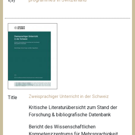
Zweisprachiger Unterricht in der Schweiz
Title
Kritische Literaturübersicht zum Stand der
Forschung & bibliografische Datenbank
Bericht des Wissenschaftlichen
Kompetenzzentrums für Mehrsprachigkeit,