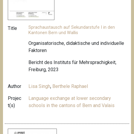
Sprachaustausch auf Sekundarstufe I in den
Title
Kantonen Bern und Wallis
Organisatorische, didaktische und individuelle
Faktoren
Bericht des Instituts für Mehrsprachigkeit,
Freiburg, 2023
Author
Lisa Singh
,
Berthele Raphael
Projec
Language exchange at lower secondary
t(s)
schools in the cantons of Bern and Valais