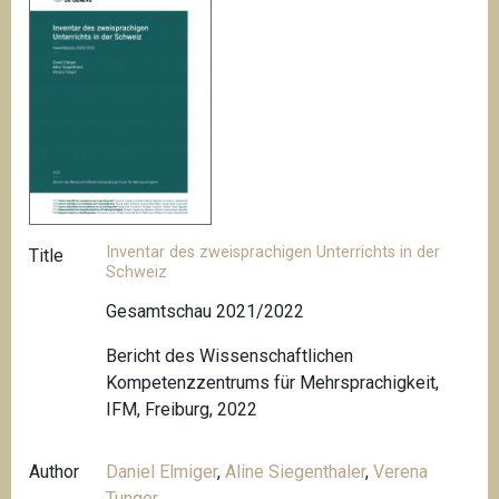
Inventar des zweisprachigen Unterrichts in der
Title
Schweiz
Gesamtschau 2021/2022
Bericht des Wissenschaftlichen
Kompetenzzentrums für Mehrsprachigkeit,
IFM, Freiburg, 2022
Author
Daniel Elmiger
,
Aline Siegenthaler
,
Verena
Tunger