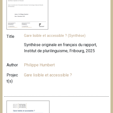
Gare lisible et accessible ? (Synthèse)
Title
Synthèse originale en français du rapport,
Institut de plurilinguisme, Fribourg, 2025
Author
Philippe Humbert
Projec
Gare lisible et accessible ?
t(s)