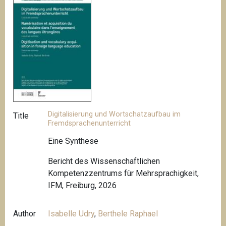
Digitalisierung und Wortschatzaufbau im
Title
Fremdsprachenunterricht
Eine Synthese
Bericht des Wissenschaftlichen
Kompetenzzentrums für Mehrsprachigkeit,
IFM, Freiburg, 2026
Author
Isabelle Udry
,
Berthele Raphael