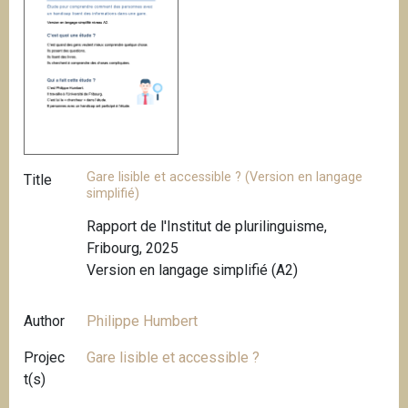
Gare lisible et accessible ? (Version en langage
Title
simplifié)
Rapport de l'Institut de plurilinguisme,
Fribourg, 2025
Version en langage simplifié (A2)
Author
Philippe Humbert
Projec
Gare lisible et accessible ?
t(s)