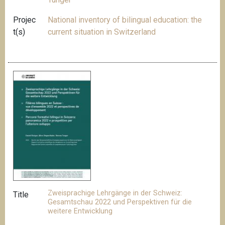
Projec
National inventory of bilingual education: the
t(s)
current situation in Switzerland
Zweisprachige Lehrgänge in der Schweiz:
Title
Gesamtschau 2022 und Perspektiven für die
weitere Entwicklung