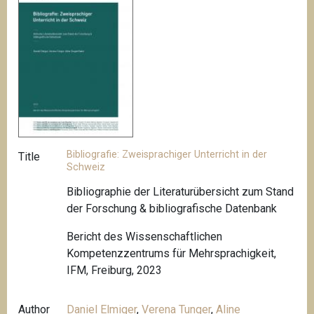
Bibliografie: Zweisprachiger Unterricht in der
Title
Schweiz
Bibliographie der Literaturübersicht zum Stand
der Forschung & bibliografische Datenbank
Bericht des Wissenschaftlichen
Kompetenzzentrums für Mehrsprachigkeit,
IFM, Freiburg, 2023
Author
Daniel Elmiger
,
Verena Tunger
,
Aline