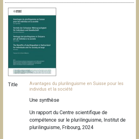
Avantages du plurilinguisme en Suisse pour les
Title
individus et la société
Une synthèse
Un rapport du Centre scientifique de
compétence sur le plurilinguisme, Institut de
plurilinguisme, Fribourg, 2024