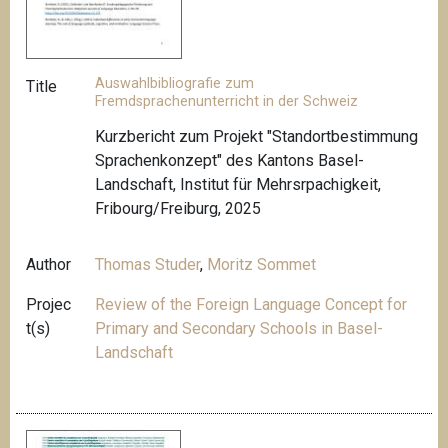
Auswahlbibliografie zum
Title
Fremdsprachenunterricht in der Schweiz
Kurzbericht zum Projekt "Standortbestimmung
Sprachenkonzept" des Kantons Basel-
Landschaft, Institut für Mehrsrpachigkeit,
Fribourg/Freiburg, 2025
Author
Thomas Studer
,
Moritz Sommet
Projec
Review of the Foreign Language Concept for
t(s)
Primary and Secondary Schools in Basel-
Landschaft