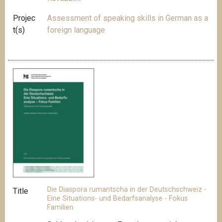
Projec
Assessment of speaking skills in German as a
t(s)
foreign language
Die Diaspora rumantscha in der Deutschschweiz -
Title
Eine Situations- und Bedarfsanalyse - Fokus
Familien