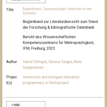
Begleitband: Zweisprachiger Unterricht in der
Title
Schweiz
Begleitband zur Literaturübersicht zum Stand
der Forschung & bibliografische Datenbank
Bericht des Wissenschaftlichen
Kompetenzzentrums für Mehrsprachigkeit,
IFM, Freiburg, 2023
Author
Daniel Elmiger
,
Verena Tunger
,
Aline
Siegenthaler
Projec
Immersion and bilingual education
t(s)
programmes in Switzerland