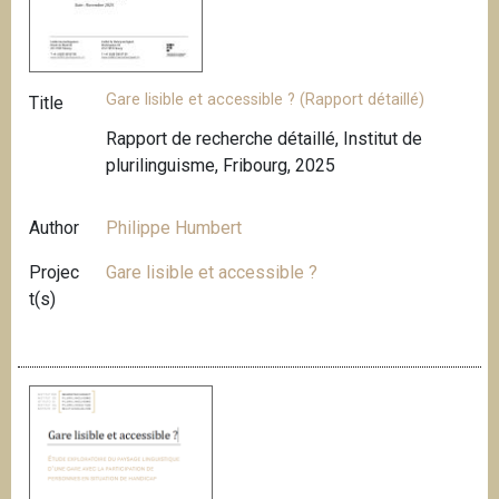
Gare lisible et accessible ? (Rapport détaillé)
Title
Rapport de recherche détaillé, Institut de
plurilinguisme, Fribourg, 2025
Author
Philippe Humbert
Projec
Gare lisible et accessible ?
t(s)