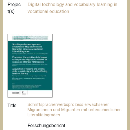
Projec
Digital technology and vocabulary learning in
t(s)
vocational education
Schriftspracherwerbsprozess erwachsener
Title
Migrantinnen und Migranten mit unterschiedlichen
Literalitätsgraden
Forschungsbericht