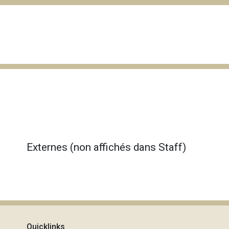
Externes (non affichés dans Staff)
Quicklinks