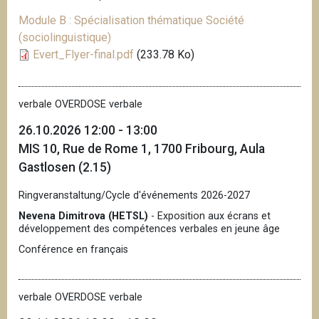
Module B : Spécialisation thématique Société
(sociolinguistique)
Evert_Flyer-final.pdf
(233.78 Ko)
verbale OVERDOSE verbale
26.10.2026 12:00 - 13:00
MIS 10, Rue de Rome 1, 1700 Fribourg, Aula
Gastlosen (2.15)
Ringveranstaltung/Cycle d'événements 2026-2027
Nevena Dimitrova (HETSL)
- Exposition aux écrans et
développement des compétences verbales en jeune âge
Conférence en français
verbale OVERDOSE verbale