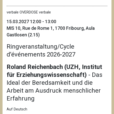
verbale OVERDOSE verbale
15.03.2027 12:00 - 13:00
MIS 10, Rue de Rome 1, 1700 Fribourg, Aula
Gastlosen (2.15)
Ringveranstaltung/Cycle
d'événements 2026-2027
Roland Reichenbach (UZH, Institut
für Erziehungswissenschaft)
- Das
Ideal der Beredsamkeit und die
Arbeit am Ausdruck menschlicher
Erfahrung
Auf Deutsch