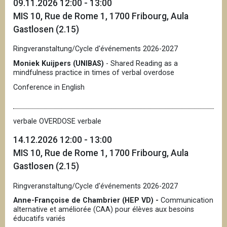
09.11.2026 12:00 - 13:00
MIS 10, Rue de Rome 1, 1700 Fribourg, Aula
Gastlosen (2.15)
Ringveranstaltung/Cycle d'événements 2026-2027
Moniek Kuijpers (UNIBAS)
- Shared Reading as a
mindfulness practice in times of verbal overdose
Conference in English
verbale OVERDOSE verbale
14.12.2026 12:00 - 13:00
MIS 10, Rue de Rome 1, 1700 Fribourg, Aula
Gastlosen (2.15)
Ringveranstaltung/Cycle d'événements 2026-2027
Anne-Françoise de Chambrier (HEP VD) -
Communication
alternative et améliorée (CAA) pour élèves aux besoins
éducatifs variés