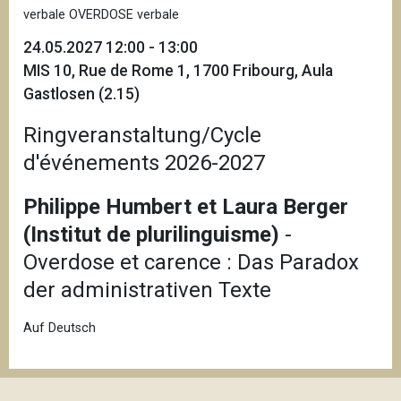
verbale OVERDOSE verbale
24.05.2027 12:00 - 13:00
MIS 10, Rue de Rome 1, 1700 Fribourg, Aula
Gastlosen (2.15)
Ringveranstaltung/Cycle
d'événements 2026-2027
Philippe Humbert et Laura Berger
(Institut de plurilinguisme)
-
Overdose et carence : Das Paradox
der administrativen Texte
Auf Deutsch