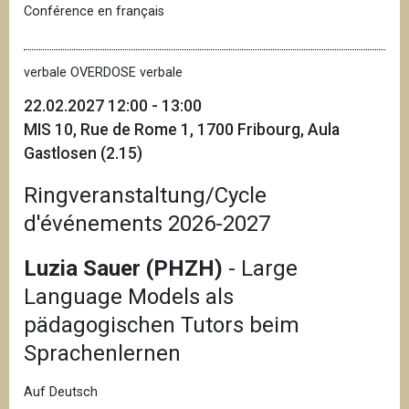
Conférence en français
verbale OVERDOSE verbale
22.02.2027 12:00 - 13:00
MIS 10, Rue de Rome 1, 1700 Fribourg, Aula
Gastlosen (2.15)
Ringveranstaltung/Cycle
d'événements 2026-2027
Luzia Sauer (PHZH)
- Large
Language Models als
pädagogischen Tutors beim
Sprachenlernen
Auf Deutsch