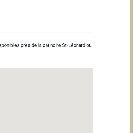
isponibles près de la patinoire St-Léonard ou