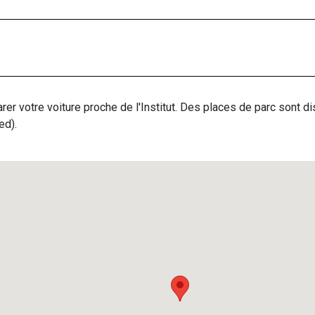
rer votre voiture proche de l'Institut. Des places de parc sont d
ed).