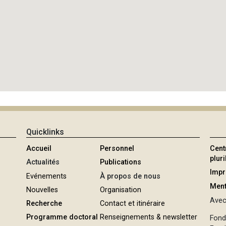
Quicklinks
Accueil
Personnel
Cent
plur
Actualités
Publications
Imp
Evénements
À propos de nous
Ment
Nouvelles
Organisation
Avec 
Recherche
Contact et itinéraire
Programme doctoral
Renseignements & newsletter
Fond