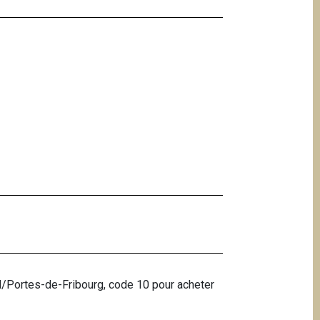
ard/Portes-de-Fribourg, code 10 pour acheter