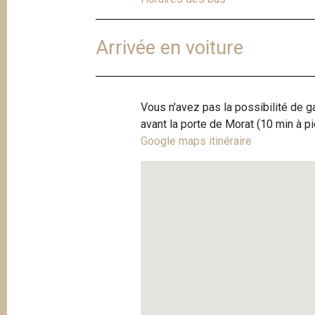
Arrivée en voiture
Vous n'avez pas la possibilité de ga
avant la porte de Morat (10 min à pi
Google maps itinéraire