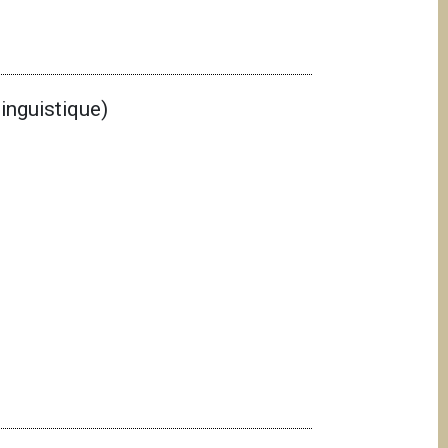
inguistique)