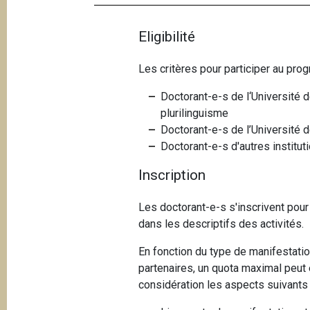
Eligibilité
Les critères pour participer au pro
Doctorant-e-s de l‘Université d
plurilinguisme
Doctorant-e-s de l’Université d
Doctorant-e-s d'autres institu
Inscription
Les doctorant-e-s s'inscrivent pou
dans les descriptifs des activités.
En fonction du type de manifestation
partenaires, un quota maximal peut ê
considération les aspects suivants 