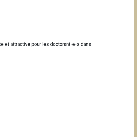
 et attractive pour les doctorant-e-s dans