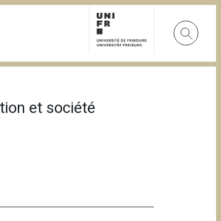
ion et société