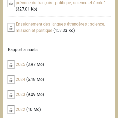
précoce du français : politique, science et école."
(327.01 Ko)
Enseignement des langues étrangères : science,
mission et politique
(153.33 Ko)
Rapport annuels :
2025
(3.97 Mo)
2024
(6.18 Mo)
2023
(9.09 Mo)
2022
(10 Mo)