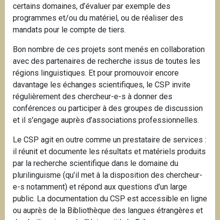
certains domaines, d’évaluer par exemple des
programmes et/ou du matériel, ou de réaliser des
mandats pour le compte de tiers.
Bon nombre de ces projets sont menés en collaboration
avec des partenaires de recherche issus de toutes les
régions linguistiques. Et pour promouvoir encore
davantage les échanges scientifiques, le CSP invite
régulièrement des chercheur-e-s à donner des
conférences ou participer à des groupes de discussion
et il s'engage auprès d’associations professionnelles.
Le CSP agit en outre comme un prestataire de services :
il réunit et documente les résultats et matériels produits
par la recherche scientifique dans le domaine du
plurilinguisme (qu’il met à la disposition des chercheur-
e-s notamment) et répond aux questions d’un large
public. La documentation du CSP est accessible en ligne
ou auprès de la Bibliothèque des langues étrangères et