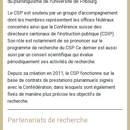
du plurilinguisme de l'Université de Fribourg.
Le CSP est soutenu par un groupe d’accompagnement
dont les membres représentent les offices fédéraux
concernés ainsi que la Conférence suisse des
directeurs cantonaux de l'instruction publique (CDIP).
Son rôle est notamment de se prononcer sur le
programme de recherche du CSP. Ce dernier est aussi
suivi par un conseil scientifique qui évalue
périodiquement ses activités de recherche.
Depuis sa création en 2011, le CSP fonctionne sur la
base de contrats de prestations pluriannuels signés
avec la Confédération, dans lesquels sont également
fixés de manière plus précise les objectifs de
recherche.
Partenariats de recherche