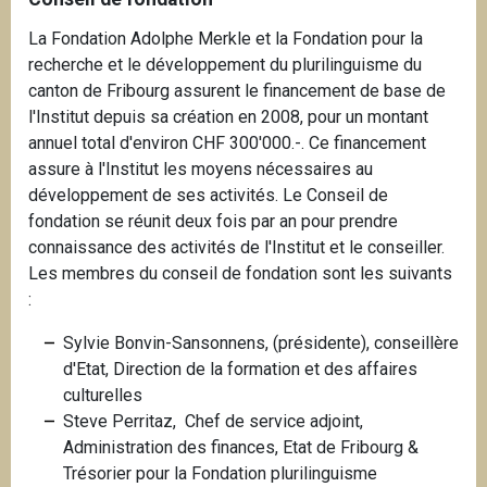
La Fondation Adolphe Merkle et la Fondation pour la
recherche et le développement du plurilinguisme du
canton de Fribourg assurent le financement de base de
l'Institut depuis sa création en 2008, pour un montant
annuel total d'environ CHF 300'000.-. Ce financement
assure à l'Institut les moyens nécessaires au
développement de ses activités. Le Conseil de
fondation se réunit deux fois par an pour prendre
connaissance des activités de l'Institut et le conseiller.
Les membres du conseil de fondation sont les suivants
:
Sylvie Bonvin-Sansonnens, (présidente), c
onseillère
d'Etat, Direction de la formation et des affaires
culturelles
Steve Perritaz, Chef de service adjoint,
Administration des finances, Etat de Fribourg &
Trésorier pour la Fondation plurilinguisme