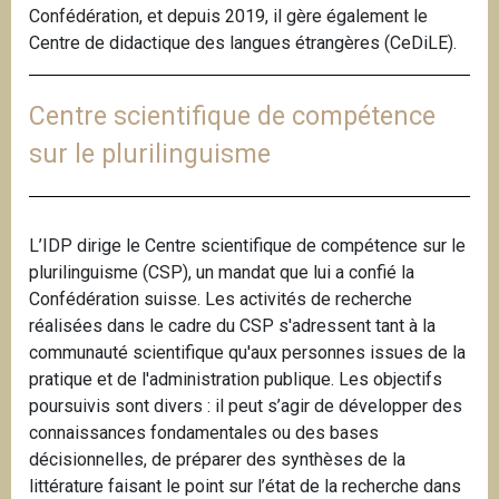
Confédération, et depuis 2019, il gère également le
Centre de didactique des langues étrangères (CeDiLE).
Centre scientifique de compétence
sur le plurilinguisme
L’IDP dirige le Centre scientifique de compétence sur le
plurilinguisme (CSP), un mandat que lui a confié la
Confédération suisse. Les activités de recherche
réalisées dans le cadre du CSP s'adressent tant à la
communauté scientifique qu'aux personnes issues de la
pratique et de l'administration publique. Les objectifs
poursuivis sont divers : il peut s’agir de développer des
connaissances fondamentales ou des bases
décisionnelles, de préparer des synthèses de la
littérature faisant le point sur l’état de la recherche dans