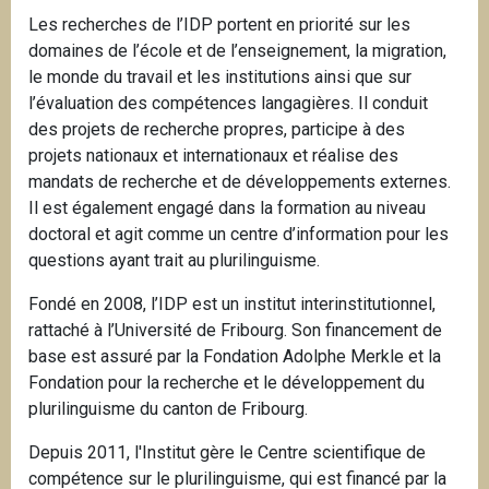
Les recherches de l’IDP portent en priorité sur les
domaines de l’école et de l’enseignement, la migration,
le monde du travail et les institutions ainsi que sur
l’évaluation des compétences langagières. Il conduit
des projets de recherche propres, participe à des
projets nationaux et internationaux et réalise des
mandats de recherche et de développements externes.
Il est également engagé dans la formation au niveau
doctoral et agit comme un centre d’information pour les
questions ayant trait au plurilinguisme.
Fondé en 2008, l’IDP est un institut interinstitutionnel,
rattaché à l’Université de Fribourg. Son financement de
base est assuré par la Fondation Adolphe Merkle et la
Fondation pour la recherche et le développement du
plurilinguisme du canton de Fribourg.
Depuis 2011, l'Institut gère le Centre scientifique de
compétence sur le plurilinguisme, qui est financé par la