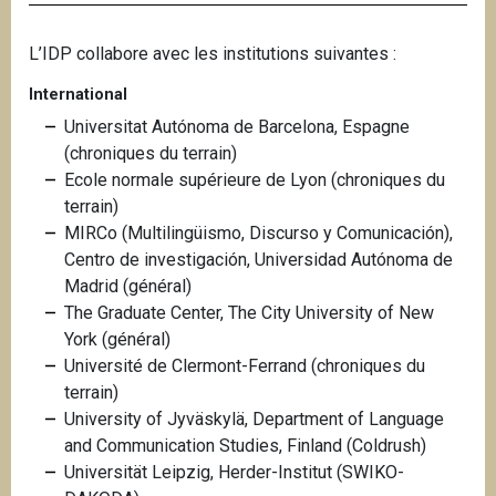
L’IDP collabore avec les institutions suivantes :
International
Universitat Autónoma de Barcelona, Espagne
(chroniques du terrain)
Ecole normale supérieure de Lyon (chroniques du
terrain)
MIRCo (Multilingüismo, Discurso y Comunicación),
Centro de investigación, Universidad Autónoma de
Madrid (général)
The Graduate Center, The City University of New
York (général)
Université de Clermont-Ferrand (chroniques du
terrain)
University of Jyväskylä, Department of Language
and Communication Studies, Finland (Coldrush)
Universität Leipzig, Herder-Institut (SWIKO-