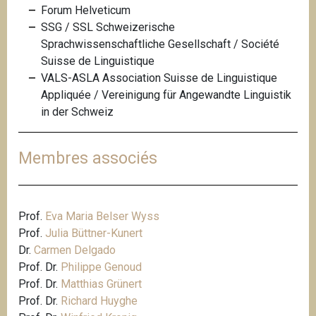
Forum Helveticum
SSG / SSL Schweizerische
Sprachwissenschaftliche Gesellschaft / Société
Suisse de Linguistique
VALS-ASLA Association Suisse de Linguistique
Appliquée
/ Vereinigung für Angewandte Linguistik
in der Schweiz
Membres associés
Prof.
Eva Maria Belser Wyss
Prof.
Julia Büttner-Kunert
Dr.
Carmen Delgado
Prof. Dr.
Philippe Genoud
Prof. Dr.
Matthias Grünert
Prof. Dr.
Richard Huyghe