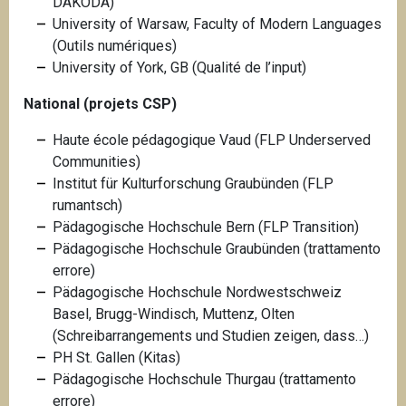
DAKODA)
University of Warsaw, Faculty of Modern Languages
(Outils numériques)
University of York, GB (Qualité de l’input)
National (projets CSP)
Haute école pédagogique Vaud (FLP Underserved
Communities)
Institut für Kulturforschung Graubünden (FLP
rumantsch)
Pädagogische Hochschule Bern (FLP Transition)
Pädagogische Hochschule Graubünden (trattamento
errore)
Pädagogische Hochschule Nordwestschweiz
Basel, Brugg-Windisch, Muttenz, Olten
(Schreibarrangements und Studien zeigen, dass…)
PH St. Gallen (Kitas)
Pädagogische Hochschule Thurgau (trattamento
errore)