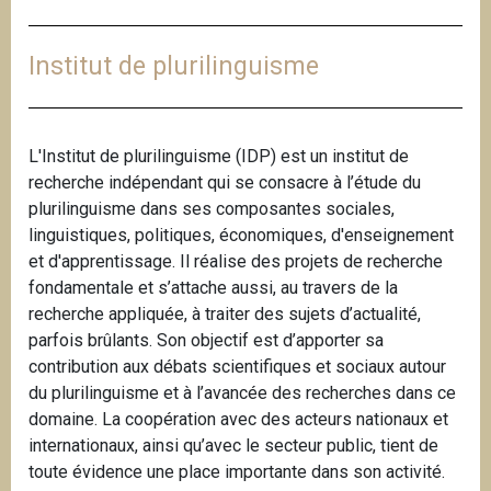
i
p
Institut de plurilinguisme
a
l
L'Institut de plurilinguisme (IDP) est un institut de
recherche indépendant qui se consacre à l’étude du
plurilinguisme dans ses composantes sociales,
linguistiques, politiques, économiques, d'enseignement
et d'apprentissage. Il réalise des projets de recherche
fondamentale et s’attache aussi, au travers de la
recherche appliquée, à traiter des sujets d’actualité,
parfois brûlants. Son objectif est d’apporter sa
contribution aux débats scientifiques et sociaux autour
du plurilinguisme et à l’avancée des recherches dans ce
domaine. La coopération avec des acteurs nationaux et
internationaux, ainsi qu’avec le secteur public, tient de
toute évidence une place importante dans son activité.