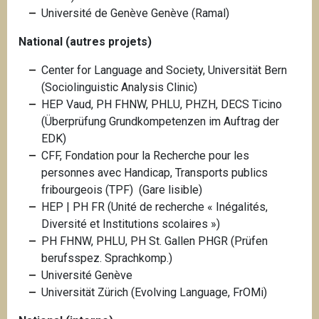
Université de Genève
Genève (Ramal)
National (autres projets)
Center for Language and Society, Universität Bern
(Sociolinguistic Analysis Clinic)
HEP Vaud, PH FHNW, PHLU, PHZH, DECS Ticino
(Überprüfung Grundkompetenzen im Auftrag der
EDK)
CFF, Fondation pour la Recherche pour les
personnes avec Handicap, Transports publics
fribourgeois (TPF) (Gare lisible)
HEP | PH FR (Unité de recherche « Inégalités,
Diversité et Institutions scolaires »)
PH FHNW, PHLU, PH St. Gallen PHGR (Prüfen
berufsspez. Sprachkomp.)
Université Genève
Universität Zürich (Evolving Language, FrOMi)