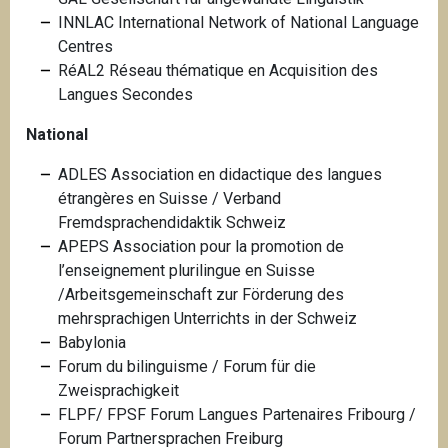
INNLAC International Network of National Language
Centres
RéAL2 Réseau thématique en Acquisition des
Langues Secondes
National
ADLES Association en didactique des langues
étrangères en Suisse /
Verband
Fremdsprachendidaktik Schweiz
APEPS Association pour la promotion de
l’enseignement plurilingue en Suisse
/
Arbeitsgemeinschaft zur Förderung des
mehrsprachigen Unterrichts in der Schweiz
Babylonia
Forum du bilinguisme / Forum für die
Zweisprachigkeit
FLPF/ FPSF Forum Langues Partenaires Fribourg /
Forum Partnersprachen Freiburg