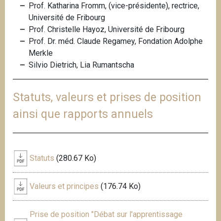
Prof. Katharina Fromm, (vice-présidente), rectrice,
Université de Fribourg
Prof. Christelle Hayoz, Université de Fribourg
Prof. Dr. méd. Claude Regamey, Fondation Adolphe
Merkle
Silvio Dietrich, Lia Rumantscha
Statuts, valeurs et prises de position
ainsi que rapports annuels
Statuts
(280.67 Ko)
Valeurs et principes
(176.74 Ko)
Prise de position "Débat sur l'apprentissage