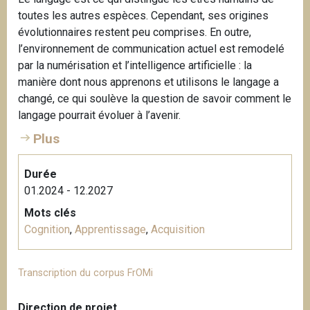
toutes les autres espèces. Cependant, ses origines
évolutionnaires restent peu comprises. En outre,
l’environnement de communication actuel est remodelé
par la numérisation et l’intelligence artificielle : la
manière dont nous apprenons et utilisons le langage a
changé, ce qui soulève la question de savoir comment le
langage pourrait évoluer à l’avenir.
Plus
Durée
01.2024 - 12.2027
Mots clés
Cognition
,
Apprentissage
,
Acquisition
Transcription du corpus FrOMi
Direction de projet