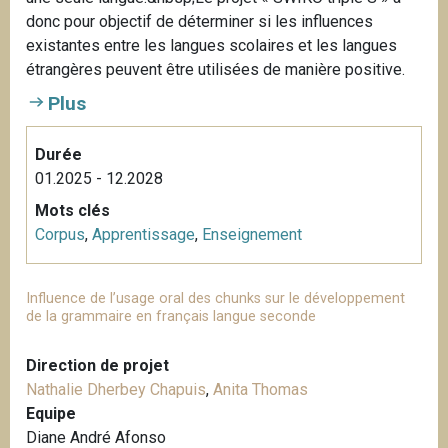
donc pour objectif de déterminer si les influences
existantes entre les langues scolaires et les langues
étrangères peuvent être utilisées de manière positive.
Plus
Durée
01.2025 - 12.2028
Mots clés
Corpus
,
Apprentissage
,
Enseignement
Influence de l’usage oral des chunks sur le développement
de la grammaire en français langue seconde
Direction de projet
Nathalie Dherbey Chapuis
,
Anita Thomas
Equipe
Diane André Afonso