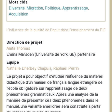
Mots clés
Diversité
,
Migration
,
Politique
,
Apprentissage
,
Acquisition
L’influence de la qualité de l’input dans l’enseignement du FLE
Direction de projet
Anita Thomas
Emma Marsden (Université de York, GB), partenaire
Equipe
Nathalie Dherbey Chapuis
,
Raphaël Perrin
Le projet a pour objectif d’étudier l’influence du matériel
didactique d’un manuel de français langue étrangère de
l’école obligatoire sur l’apprentissage de deux
phénomènes grammaticaux. Après une analyse de la
manière de présenter ces deux phénomènes dans le
manuel, une variante améliorée sera construite à partir