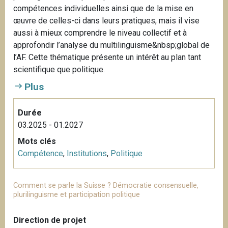
compétences individuelles ainsi que de la mise en
œuvre de celles-ci dans leurs pratiques, mais il vise
aussi à mieux comprendre le niveau collectif et à
approfondir l’analyse du multilinguisme&nbsp;global de
l’AF. Cette thématique présente un intérêt au plan tant
scientifique que politique.
Plus
Durée
03.2025 - 01.2027
Mots clés
Compétence
,
Institutions
,
Politique
Comment se parle la Suisse ? Démocratie consensuelle,
plurilinguisme et participation politique
Direction de projet