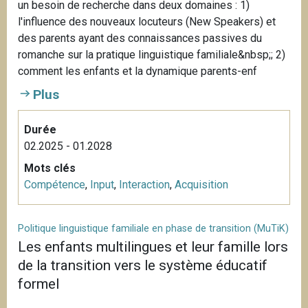
un besoin de recherche dans deux domaines : 1)
l'influence des nouveaux locuteurs (New Speakers) et
des parents ayant des connaissances passives du
romanche sur la pratique linguistique familiale&nbsp;; 2)
comment les enfants et la dynamique parents-enf
Plus
Durée
02.2025 - 01.2028
Mots clés
Compétence
,
Input
,
Interaction
,
Acquisition
Politique linguistique familiale en phase de transition (MuTiK)
Les enfants multilingues et leur famille lors
de la transition vers le système éducatif
formel