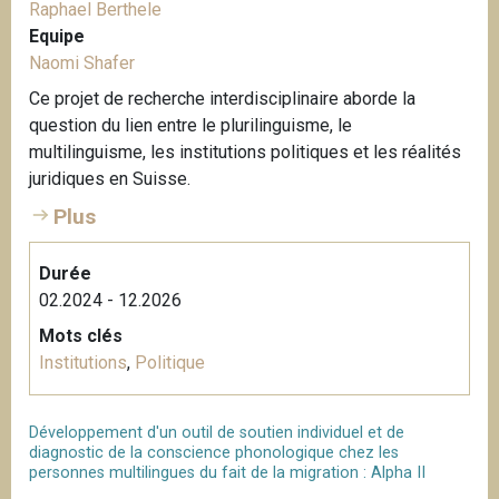
Raphael Berthele
Equipe
Naomi Shafer
Ce projet de recherche interdisciplinaire aborde la
question du lien entre le plurilinguisme, le
multilinguisme, les institutions politiques et les réalités
juridiques en Suisse.
Plus
Durée
02.2024 - 12.2026
Mots clés
Institutions
,
Politique
Développement d'un outil de soutien individuel et de
diagnostic de la conscience phonologique chez les
personnes multilingues du fait de la migration : Alpha II