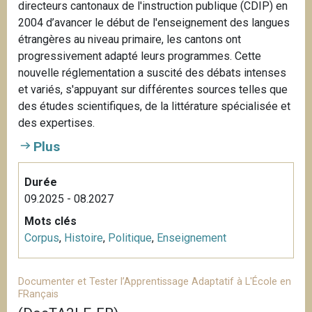
directeurs cantonaux de l'instruction publique (CDIP) en
2004 d’avancer le début de l'enseignement des langues
étrangères au niveau primaire, les cantons ont
progressivement adapté leurs programmes. Cette
nouvelle réglementation a suscité des débats intenses
et variés, s'appuyant sur différentes sources telles que
des études scientifiques, de la littérature spécialisée et
des expertises.
Plus
Durée
09.2025 - 08.2027
Mots clés
Corpus
,
Histoire
,
Politique
,
Enseignement
Documenter et Tester l’Apprentissage Adaptatif à L'École en
FRançais