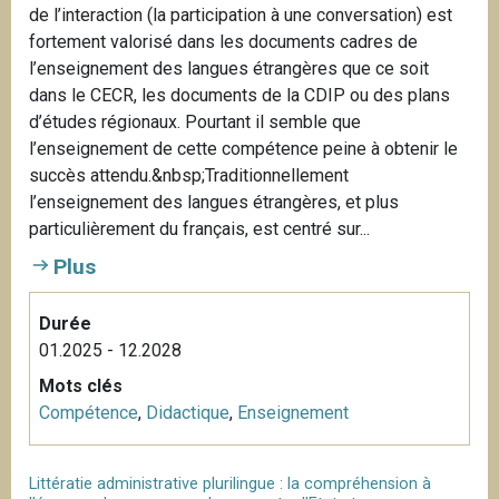
de l’interaction (la participation à une conversation) est
fortement valorisé dans les documents cadres de
l’enseignement des langues étrangères que ce soit
dans le CECR, les documents de la CDIP ou des plans
d’études régionaux. Pourtant il semble que
l’enseignement de cette compétence peine à obtenir le
succès attendu.&nbsp;Traditionnellement
l’enseignement des langues étrangères, et plus
particulièrement du français, est centré sur...
Plus
Durée
01.2025 - 12.2028
Mots clés
Compétence
,
Didactique
,
Enseignement
Littératie administrative plurilingue : la compréhension à