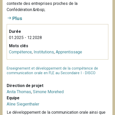
contexte des entreprises proches de la
Confédération.&nbsp;
Plus
Durée
01.2025 - 12.2028
Mots clés
Compétence
,
Institutions
,
Apprentissage
Enseignement et développement de la compétence de
communication orale en FLE au Secondaire I - DISCO
Direction de projet
Anita Thomas
,
Simone Morehed
Equipe
Aline Siegenthaler
Le développement de la communication orale ainsi que