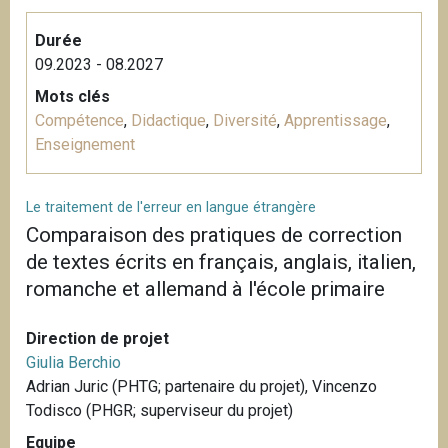
Durée
09.2023 - 08.2027
Mots clés
Compétence
,
Didactique
,
Diversité
,
Apprentissage
,
Enseignement
Le traitement de l'erreur en langue étrangère
Comparaison des pratiques de correction
de textes écrits en français, anglais, italien,
romanche et allemand à l'école primaire
Direction de projet
Giulia Berchio
Adrian Juric (PHTG; partenaire du projet), Vincenzo
Todisco (PHGR; superviseur du projet)
Equipe