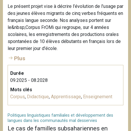
Le présent projet vise à décrire l’évolution de l’usage par
des jeunes élèves migrants de cinq verbes fréquents en
français langue seconde. Nos analyses portent sur
le&nbsp;Corpus FrOMi qui regroupe, sur 4 années
scolaires, les enregistrements des productions orales
spontanées de 10 élèves débutants en français lors de
leur premier jour d’école.
Plus
Durée
09.2025 - 08.2028
Mots clés
Corpus
,
Didactique
,
Apprentissage
,
Enseignement
Politiques linguistiques familiales et développement des
langues dans les communautés mal desservies
Le cas de familles subsahariennes en