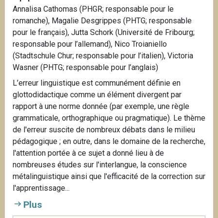
Annalisa Cathomas (PHGR; responsable pour le
romanche), Magalie Desgrippes (PHTG; responsable
pour le français), Jutta Schork (Université de Fribourg;
responsable pour l’allemand), Nico Troianiello
(Stadtschule Chur; responsable pour l’italien), Victoria
Wasner (PHTG; responsable pour l’anglais)
L’erreur linguistique est communément définie en
glottodidactique comme un élément divergent par
rapport à une norme donnée (par exemple, une règle
grammaticale, orthographique ou pragmatique). Le thème
de l'erreur suscite de nombreux débats dans le milieu
pédagogique ; en outre, dans le domaine de la recherche,
l'attention portée à ce sujet a donné lieu à de
nombreuses études sur l'interlangue, la conscience
métalinguistique ainsi que l'efficacité de la correction sur
l'apprentissage...
Plus