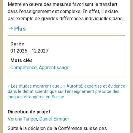
Mettre en œuvre des mesures favorisant le transfert
dans l'enseignement est complexe. En effet, il existe
par exemple de grandes différences individuelles dans...
Plus
Durée
01.2026 - 12.2027
Mots clés
Compétence
,
Apprentissage
« Les études montrent que… » Autorité, expertise et évidence
dans le débat scientifique sur l’enseignement précoce des
langues étrangères en Suisse
Direction de projet
Verena Tunger
,
Daniel Elmiger
Suite à la décision de la Conférence suisse des