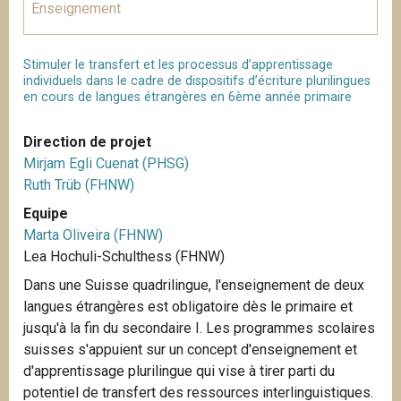
Enseignement
Stimuler le transfert et les processus d’apprentissage
individuels dans le cadre de dispositifs d’écriture plurilingues
en cours de langues étrangères en 6ème année primaire
Direction de projet
Mirjam Egli Cuenat (PHSG)
Ruth Trüb (FHNW)
Equipe
Marta Oliveira (FHNW)
Lea Hochuli-Schulthess (FHNW)
Dans une Suisse quadrilingue, l'enseignement de deux
langues étrangères est obligatoire dès le primaire et
jusqu'à la fin du secondaire I. Les programmes scolaires
suisses s'appuient sur un concept d'enseignement et
d'apprentissage plurilingue qui vise à tirer parti du
potentiel de transfert des ressources interlinguistiques.