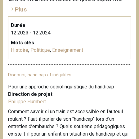
Plus
Durée
12.2023 - 12.2024
Mots clés
Histoire
,
Politique
,
Enseignement
Discours, handicap et inégalités
Pour une approche sociolinguistique du handicap
Direction de projet
Philippe Humbert
Comment savoir si un train est accessible en fauteuil
roulant ? Faut-il parler de son "handicap" lors d’un
entretien d’embauche ? Quels soutiens pédagogiques
existe-t-il pour un enfant en situation de handicap et qui