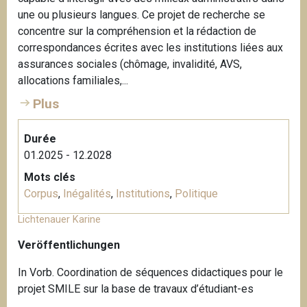
une ou plusieurs langues. Ce projet de recherche se
concentre sur la compréhension et la rédaction de
correspondances écrites avec les institutions liées aux
assurances sociales (chômage, invalidité, AVS,
allocations familiales,...
Plus
Durée
01.2025 - 12.2028
Mots clés
Corpus
,
Inégalités
,
Institutions
,
Politique
Lichtenauer Karine
Veröffentlichungen
In Vorb. Coordination de séquences didactiques pour le
projet SMILE sur la base de travaux d’étudiant-es