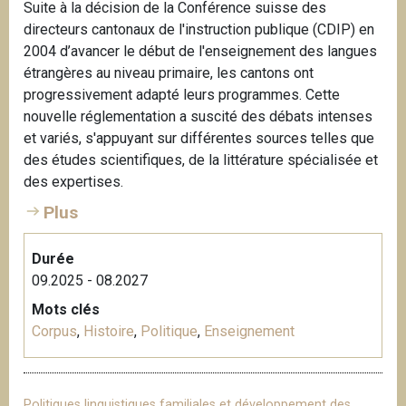
Suite à la décision de la Conférence suisse des
directeurs cantonaux de l'instruction publique (CDIP) en
2004 d’avancer le début de l'enseignement des langues
étrangères au niveau primaire, les cantons ont
progressivement adapté leurs programmes. Cette
nouvelle réglementation a suscité des débats intenses
et variés, s'appuyant sur différentes sources telles que
des études scientifiques, de la littérature spécialisée et
des expertises.
Plus
Durée
09.2025 - 08.2027
Mots clés
Corpus
,
Histoire
,
Politique
,
Enseignement
Politiques linguistiques familiales et développement des