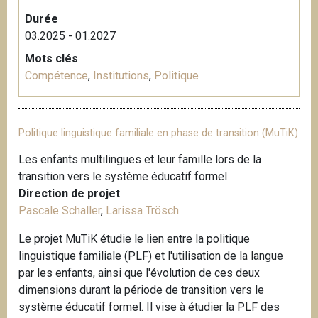
Durée
03.2025 - 01.2027
Mots clés
Compétence
,
Institutions
,
Politique
Politique linguistique familiale en phase de transition (MuTiK)
Les enfants multilingues et leur famille lors de la
transition vers le système éducatif formel
Direction de projet
Pascale Schaller
,
Larissa Trösch
Le projet MuTiK étudie le lien entre la politique
linguistique familiale (PLF) et l'utilisation de la langue
par les enfants, ainsi que l'évolution de ces deux
dimensions durant la période de transition vers le
système éducatif formel. Il vise à étudier la PLF des