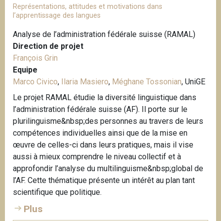
Représentations, attitudes et motivations dans
l’apprentissage des langues
Analyse de l’administration fédérale suisse (RAMAL)
Direction de projet
François Grin
Equipe
Marco Civico
,
Ilaria Masiero
,
Méghane Tossonian
, UniGE
Le projet RAMAL étudie la diversité linguistique dans
l’administration fédérale suisse (AF). Il porte sur le
plurilinguisme&nbsp;des personnes au travers de leurs
compétences individuelles ainsi que de la mise en
œuvre de celles-ci dans leurs pratiques, mais il vise
aussi à mieux comprendre le niveau collectif et à
approfondir l’analyse du multilinguisme&nbsp;global de
l’AF. Cette thématique présente un intérêt au plan tant
scientifique que politique.
Plus