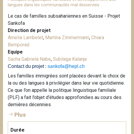
langues dans les communautés mal desservies
Le cas de familles subsahariennes en Suisse - Projet
Sankofa
Direction de projet
Amelia Lambelet
,
Martina Zimmermann
,
Chiara
Bemporad
Equipe
Sacha Gabriela Nabe
,
Subilaga Kalanje
Contact du projet :
sankofa@hepl.ch
Les familles immigrées sont placées devant le choix de
la ou des langues à privilégier dans leur vie quotidienne.
Ce que l’on appelle la politique linguistique familiale
(PLF) a fait l’objet d’études approfondies au cours des
dernières décennies.
Plus
Durée