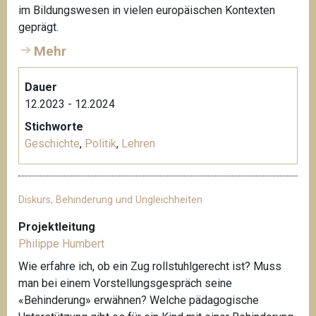
im Bildungswesen in vielen europäischen Kontexten
geprägt.
Mehr
Dauer
12.2023 - 12.2024
Stichworte
Geschichte
,
Politik
,
Lehren
Diskurs, Behinderung und Ungleichheiten
Projektleitung
Philippe Humbert
Wie erfahre ich, ob ein Zug rollstuhlgerecht ist? Muss
man bei einem Vorstellungsgespräch seine
«Behinderung» erwähnen? Welche pädagogische