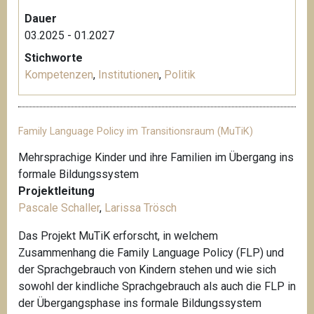
Dauer
03.2025 - 01.2027
Stichworte
Kompetenzen
,
Institutionen
,
Politik
Family Language Policy im Transitionsraum (MuTiK)
Mehrsprachige Kinder und ihre Familien im Übergang ins
formale Bildungssystem
Projektleitung
Pascale Schaller
,
Larissa Trösch
Das Projekt MuTiK erforscht, in welchem
Zusammenhang die Family Language Policy (FLP) und
der Sprachgebrauch von Kindern stehen und wie sich
sowohl der kindliche Sprachgebrauch als auch die FLP in
der Übergangsphase ins formale Bildungssystem