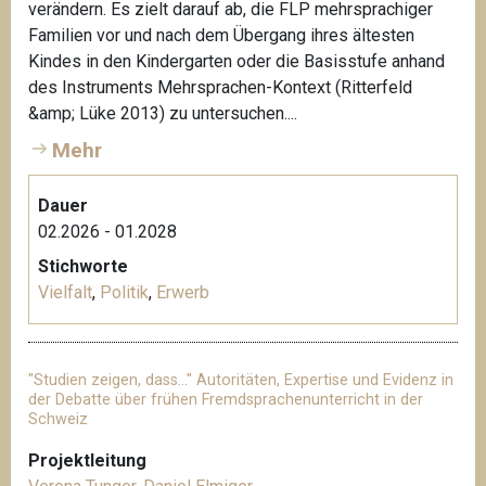
verändern. Es zielt darauf ab, die FLP mehrsprachiger
Familien vor und nach dem Übergang ihres ältesten
Kindes in den Kindergarten oder die Basisstufe anhand
des Instruments Mehrsprachen-Kontext (Ritterfeld
&amp; Lüke 2013) zu untersuchen....
Mehr
Dauer
02.2026 - 01.2028
Stichworte
Vielfalt
,
Politik
,
Erwerb
"Studien zeigen, dass…" Autoritäten, Expertise und Evidenz in
der Debatte über frühen Fremdsprachenunterricht in der
Schweiz
Projektleitung