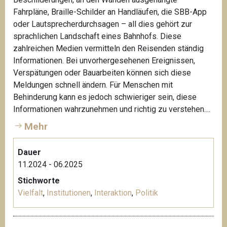
Fahrpläne, Braille-Schilder an Handläufen, die SBB-App
oder Lautsprecherdurchsagen – all dies gehört zur
sprachlichen Landschaft eines Bahnhofs. Diese
zahlreichen Medien vermitteln den Reisenden ständig
Informationen. Bei unvorhergesehenen Ereignissen,
Verspätungen oder Bauarbeiten können sich diese
Meldungen schnell ändern. Für Menschen mit
Behinderung kann es jedoch schwieriger sein, diese
Informationen wahrzunehmen und richtig zu verstehen....
Mehr
Dauer
11.2024 - 06.2025
Stichworte
Vielfalt
,
Institutionen
,
Interaktion
,
Politik