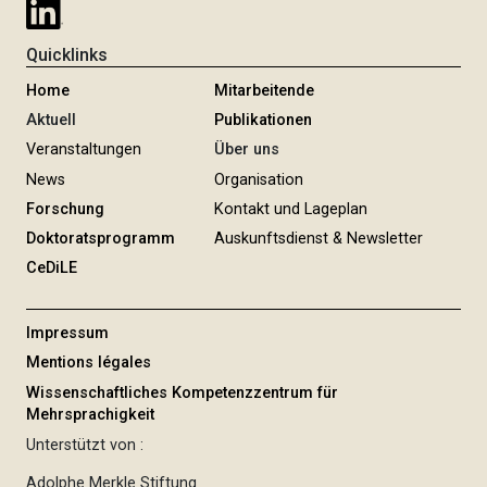
Quicklinks
Home
Mitarbeitende
Aktuell
Publikationen
Veranstaltungen
Über uns
News
Organisation
Forschung
Kontakt und Lageplan
Doktoratsprogramm
Auskunftsdienst & Newsletter
CeDiLE
Impressum
Mentions légales
Wissenschaftliches Kompetenzzentrum für
Mehrsprachigkeit
Unterstützt von :
Adolphe Merkle Stiftung