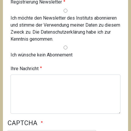
Registrierung Newsletter
Ich möchte den Newsletter des Instituts abonnieren
und stimme der Verwendung meiner Daten zu diesem
Zweck zu. Die Datenschutzerklärung habe ich zur
Kenntnis genommen.
Ich wünsche kein Abonnement
Ihre Nachricht
CAPTCHA