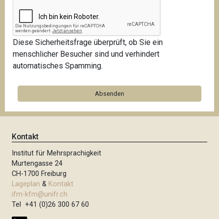
Diese Sicherheitsfrage überprüft, ob Sie ein
menschlicher Besucher sind und verhindert
automatisches Spamming.
Kontakt
Institut für Mehrsprachigkeit
Murtengasse 24
CH-1700 Freiburg
Lageplan
&
Kontakt
ifm-kfm@unifr.ch
Tel +41 (0)26 300 67 60