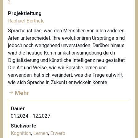
2
Projektleitung
Raphael Berthele
Sprache ist das, was den Menschen von allen anderen
Arten unterscheidet. Ihre evolutionären Ursprünge sind
jedoch noch weitgehend unverstanden. Darüber hinaus
wird die heutige Kommunikationsumgebung durch
Digitalisierung und künstliche Intelligenz neu gestaltet:
Die Art und Weise, wie wir Sprache lernen und
verwenden, hat sich verändert, was die Frage aufwirft,
wie sich Sprache in Zukunft entwickeln könnte.
Mehr
Dauer
01.2024 - 12.2027
Stichworte
Kognition
,
Lernen
,
Erwerb