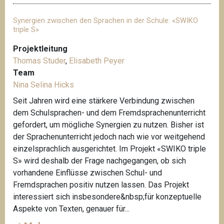
Synergien zwischen den Sprachen in der Schule: «SWIKO
triple S»
Projektleitung
Thomas Studer
,
Elisabeth Peyer
Team
Nina Selina Hicks
Seit Jahren wird eine stärkere Verbindung zwischen
dem Schulsprachen- und dem Fremdsprachenunterricht
gefordert, um mögliche Synergien zu nutzen. Bisher ist
der Sprachenunterricht jedoch nach wie vor weitgehend
einzelsprachlich ausgerichtet. Im Projekt «SWIKO triple
S» wird deshalb der Frage nachgegangen, ob sich
vorhandene Einflüsse zwischen Schul- und
Fremdsprachen positiv nutzen lassen. Das Projekt
interessiert sich insbesondere&nbsp;für konzeptuelle
Aspekte von Texten, genauer für...