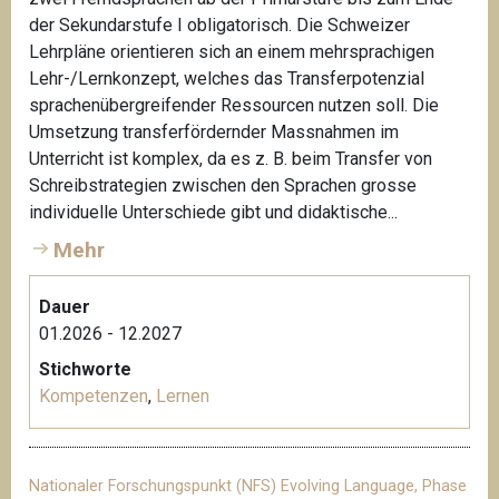
der Sekundarstufe I obligatorisch. Die Schweizer
Lehrpläne orientieren sich an einem mehrsprachigen
Lehr-/Lernkonzept, welches das Transferpotenzial
sprachenübergreifender Ressourcen nutzen soll. Die
Umsetzung transferfördernder Massnahmen im
Unterricht ist komplex, da es z. B. beim Transfer von
Schreibstrategien zwischen den Sprachen grosse
individuelle Unterschiede gibt und didaktische...
Mehr
Dauer
01.2026 - 12.2027
Stichworte
Kompetenzen
,
Lernen
Nationaler Forschungspunkt (NFS) Evolving Language, Phase