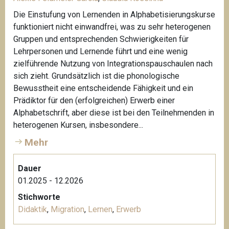
Die Einstufung von Lernenden in Alphabetisierungskurse
funktioniert nicht einwandfrei, was zu sehr heterogenen
Gruppen und entsprechenden Schwierigkeiten für
Lehrpersonen und Lernende führt und eine wenig
zielführende Nutzung von Integrationspauschaulen nach
sich zieht. Grundsätzlich ist die phonologische
Bewusstheit eine entscheidende Fähigkeit und ein
Prädiktor für den (erfolgreichen) Erwerb einer
Alphabetschrift, aber diese ist bei den Teilnehmenden in
heterogenen Kursen, insbesondere...
Mehr
Dauer
01.2025 - 12.2026
Stichworte
Didaktik
,
Migration
,
Lernen
,
Erwerb