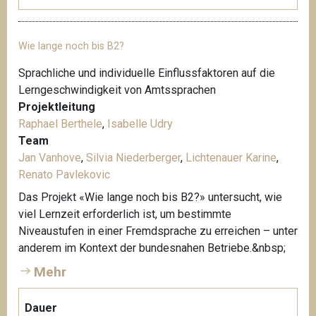
Wie lange noch bis B2?
Sprachliche und individuelle Einflussfaktoren auf die
Lerngeschwindigkeit von Amtssprachen
Projektleitung
Raphael Berthele
,
Isabelle Udry
Team
Jan Vanhove
,
Silvia Niederberger
,
Lichtenauer Karine
,
Renato Pavlekovic
Das Projekt «Wie lange noch bis B2?» untersucht, wie
viel Lernzeit erforderlich ist, um bestimmte
Niveaustufen in einer Fremdsprache zu erreichen – unter
anderem im Kontext der bundesnahen Betriebe.&nbsp;
Mehr
Dauer