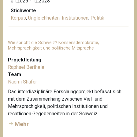
01.2025 - 12.2028
Stichworte
Korpus
,
Ungleichheiten
,
Institutionen
,
Politik
Wie spricht die Schweiz? Konsensdemokratie,
Mehrsprachigkeit und politische Mitsprache
Projektleitung
Raphael Berthele
Team
Naomi Shafer
Das interdisziplinäre Forschungsprojekt befasst sich
mit dem Zusammenhang zwischen Viel- und
Mehrsprachigkeit, politischen Institutionen und
rechtlichen Gegebenheiten in der Schweiz.
Mehr