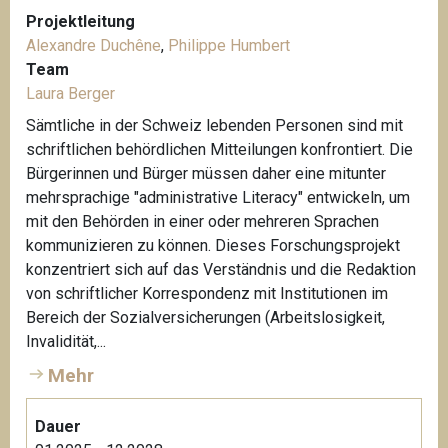
Projektleitung
Alexandre Duchêne
,
Philippe Humbert
Team
Laura Berger
Sämtliche in der Schweiz lebenden Personen sind mit
schriftlichen behördlichen Mitteilungen konfrontiert. Die
Bürgerinnen und Bürger müssen daher eine mitunter
mehrsprachige "administrative Literacy" entwickeln, um
mit den Behörden in einer oder mehreren Sprachen
kommunizieren zu können. Dieses Forschungsprojekt
konzentriert sich auf das Verständnis und die Redaktion
von schriftlicher Korrespondenz mit Institutionen im
Bereich der Sozialversicherungen (Arbeitslosigkeit,
Invalidität,...
Mehr
Dauer