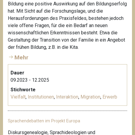
Bildung eine positive Auswirkung auf den Bildungserfolg
hat. Mit Sicht auf die Forschungslage, und die
Herausforderungen des Praxisfeldes, bestehen jedoch
viele offene Fragen, für die ein Bedarf an neuen
wissenschaftlichen Erkenntnissen besteht. Etwa die
Gestaltung der Transition von der Familie in ein Angebot
der frühen Bildung, z.B. in die Kita.
Mehr
Dauer
09.2023 - 12.2025
Stichworte
Vielfalt
,
Institutionen
,
Interaktion
,
Migration
,
Erwerb
Sprachendebatten im Projekt Europa
Diskursgenealogie, Sprachideologien und