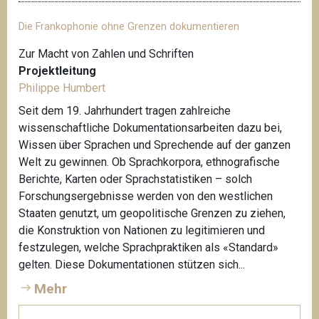
Die Frankophonie ohne Grenzen dokumentieren
Zur Macht von Zahlen und Schriften
Projektleitung
Philippe Humbert
Seit dem 19. Jahrhundert tragen zahlreiche
wissenschaftliche Dokumentationsarbeiten dazu bei,
Wissen über Sprachen und Sprechende auf der ganzen
Welt zu gewinnen. Ob Sprachkorpora, ethnografische
Berichte, Karten oder Sprachstatistiken – solch
Forschungsergebnisse werden von den westlichen
Staaten genutzt, um geopolitische Grenzen zu ziehen,
die Konstruktion von Nationen zu legitimieren und
festzulegen, welche Sprachpraktiken als «Standard»
gelten. Diese Dokumentationen stützen sich...
Mehr