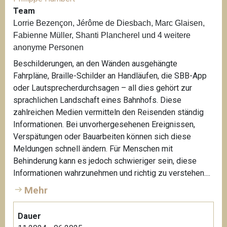
Team
Lorrie Bezençon, Jérôme de Diesbach, Marc Glaisen,
Fabienne Müller, Shanti Plancherel und 4 weitere
anonyme Personen
Beschilderungen, an den Wänden ausgehängte
Fahrpläne, Braille-Schilder an Handläufen, die SBB-App
oder Lautsprecherdurchsagen – all dies gehört zur
sprachlichen Landschaft eines Bahnhofs. Diese
zahlreichen Medien vermitteln den Reisenden ständig
Informationen. Bei unvorhergesehenen Ereignissen,
Verspätungen oder Bauarbeiten können sich diese
Meldungen schnell ändern. Für Menschen mit
Behinderung kann es jedoch schwieriger sein, diese
Informationen wahrzunehmen und richtig zu verstehen....
Mehr
Dauer