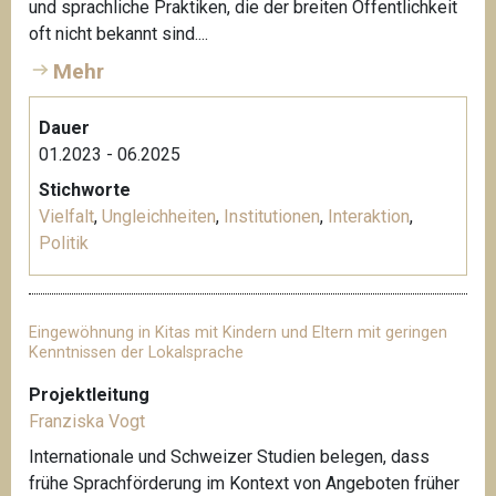
und sprachliche Praktiken, die der breiten Öffentlichkeit
oft nicht bekannt sind....
Mehr
Dauer
01.2023 - 06.2025
Stichworte
Vielfalt
,
Ungleichheiten
,
Institutionen
,
Interaktion
,
Politik
Eingewöhnung in Kitas mit Kindern und Eltern mit geringen
Kenntnissen der Lokalsprache
Projektleitung
Franziska Vogt
Internationale und Schweizer Studien belegen, dass
frühe Sprachförderung im Kontext von Angeboten früher