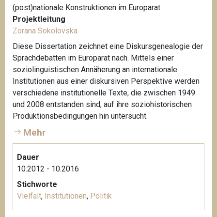
(post)nationale Konstruktionen im Europarat
Projektleitung
Zorana Sokolovska
Diese Dissertation zeichnet eine Diskursgenealogie der
Sprachdebatten im Europarat nach. Mittels einer
soziolinguistischen Annäherung an internationale
Institutionen aus einer diskursiven Perspektive werden
verschiedene institutionelle Texte, die zwischen 1949
und 2008 entstanden sind, auf ihre soziohistorischen
Produktionsbedingungen hin untersucht.
Mehr
Dauer
10.2012 - 10.2016
Stichworte
Vielfalt
,
Institutionen
,
Politik