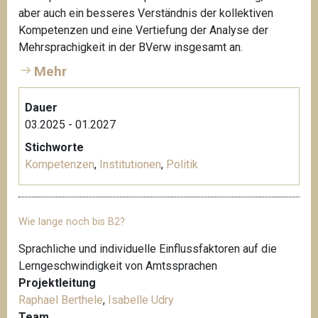
aber auch ein besseres Verständnis der kollektiven
Kompetenzen und eine Vertiefung der Analyse der
Mehrsprachigkeit in der BVerw insgesamt an.
Mehr
Dauer
03.2025 - 01.2027
Stichworte
Kompetenzen
,
Institutionen
,
Politik
Wie lange noch bis B2?
Sprachliche und individuelle Einflussfaktoren auf die
Lerngeschwindigkeit von Amtssprachen
Projektleitung
Raphael Berthele
,
Isabelle Udry
Team