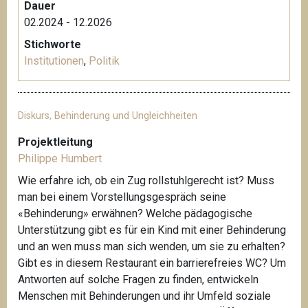
Dauer
02.2024 - 12.2026
Stichworte
Institutionen
,
Politik
Diskurs, Behinderung und Ungleichheiten
Projektleitung
Philippe Humbert
Wie erfahre ich, ob ein Zug rollstuhlgerecht ist? Muss
man bei einem Vorstellungsgespräch seine
«Behinderung» erwähnen? Welche pädagogische
Unterstützung gibt es für ein Kind mit einer Behinderung
und an wen muss man sich wenden, um sie zu erhalten?
Gibt es in diesem Restaurant ein barrierefreies WC? Um
Antworten auf solche Fragen zu finden, entwickeln
Menschen mit Behinderungen und ihr Umfeld soziale