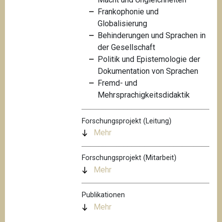
Frankophonie und
Globalisierung
Behinderungen und Sprachen in
der Gesellschaft
Politik und Epistemologie der
Dokumentation von Sprachen
Fremd- und
Mehrsprachigkeitsdidaktik
Forschungsprojekt (Leitung)
Mehr
Forschungsprojekt (Mitarbeit)
Mehr
Publikationen
Mehr