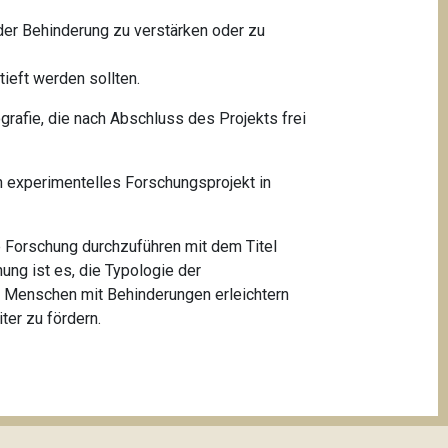
 der Behinderung zu verstärken oder zu
tieft werden sollten.
iografie, die nach Abschluss des Projekts frei
n experimentelles Forschungsprojekt in
 Forschung durchzuführen mit dem Titel
hung ist es, die Typologie der
 Menschen mit Behinderungen erleichtern
ter zu fördern.