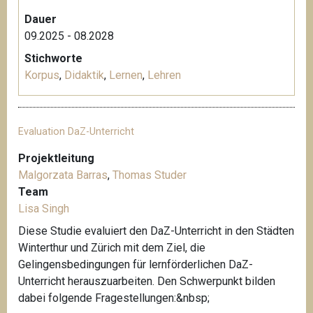
Dauer
09.2025 - 08.2028
Stichworte
Korpus
,
Didaktik
,
Lernen
,
Lehren
Evaluation DaZ-Unterricht
Projektleitung
Malgorzata Barras
,
Thomas Studer
Team
Lisa Singh
Diese Studie evaluiert den DaZ-Unterricht in den Städten
Winterthur und Zürich mit dem Ziel, die
Gelingensbedingungen für lernförderlichen DaZ-
Unterricht herauszuarbeiten. Den Schwerpunkt bilden
dabei folgende Fragestellungen:&nbsp;