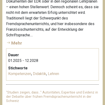
Dokumenten der EDK oder in den regionalen Lehrplänen
– einen hohen Stellenwert. Dennoch scheint es, dass sie
nicht mit dem erwarteten Erfolg unterrichtet wird.
Traditionell liegt der Schwerpunkt des
Fremdsprachenunterrichts, und hier insbesondere des
Französischunterrichts, auf der Entwicklung der
Schriftsprache....
Mehr
Dauer
01.2025 - 12.2028
Stichworte
Kompetenzen
,
Didaktik
,
Lehren
"Studien zeigen, dass…" Autoritäten, Expertise und Evidenz in
der Debatte über frühen Fremdsprachenunterricht in der
Schweiz