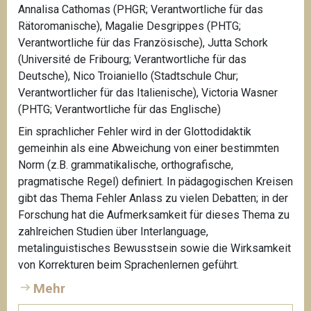
Annalisa Cathomas (PHGR; Verantwortliche für das
Rätoromanische), Magalie Desgrippes (PHTG;
Verantwortliche für das Französische), Jutta Schork
(Université de Fribourg; Verantwortliche für das
Deutsche), Nico Troianiello (Stadtschule Chur;
Verantwortlicher für das Italienische), Victoria Wasner
(PHTG; Verantwortliche für das Englische)
Ein sprachlicher Fehler wird in der Glottodidaktik
gemeinhin als eine Abweichung von einer bestimmten
Norm (z.B. grammatikalische, orthografische,
pragmatische Regel) definiert. In pädagogischen Kreisen
gibt das Thema Fehler Anlass zu vielen Debatten; in der
Forschung hat die Aufmerksamkeit für dieses Thema zu
zahlreichen Studien über Interlanguage,
metalinguistisches Bewusstsein sowie die Wirksamkeit
von Korrekturen beim Sprachenlernen geführt.
Mehr