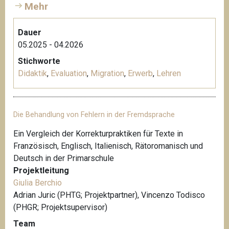
Mehr
Dauer
05.2025 - 04.2026
Stichworte
Didaktik
,
Evaluation
,
Migration
,
Erwerb
,
Lehren
Die Behandlung von Fehlern in der Fremdsprache
Ein Vergleich der Korrekturpraktiken für Texte in
Französisch, Englisch, Italienisch, Rätoromanisch und
Deutsch in der Primarschule
Projektleitung
Giulia Berchio
Adrian Juric (PHTG; Projektpartner), Vincenzo Todisco
(PHGR; Projektsupervisor)
Team