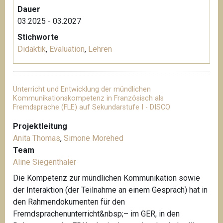
Dauer
03.2025 - 03.2027
Stichworte
Didaktik
,
Evaluation
,
Lehren
Unterricht und Entwicklung der mündlichen
Kommunikationskompetenz in Französisch als
Fremdsprache (FLE) auf Sekundarstufe I - DISCO
Projektleitung
Anita Thomas
,
Simone Morehed
Team
Aline Siegenthaler
Die Kompetenz zur mündlichen Kommunikation sowie
der Interaktion (der Teilnahme an einem Gespräch) hat in
den Rahmendokumenten für den
Fremdsprachenunterricht&nbsp;– im GER, in den