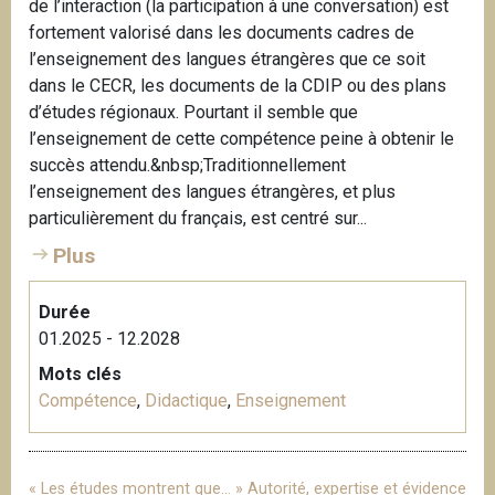
de l’interaction (la participation à une conversation) est
fortement valorisé dans les documents cadres de
l’enseignement des langues étrangères que ce soit
dans le CECR, les documents de la CDIP ou des plans
d’études régionaux. Pourtant il semble que
l’enseignement de cette compétence peine à obtenir le
succès attendu.&nbsp;Traditionnellement
l’enseignement des langues étrangères, et plus
particulièrement du français, est centré sur...
Plus
Durée
01.2025 - 12.2028
Mots clés
Compétence
,
Didactique
,
Enseignement
« Les études montrent que… » Autorité, expertise et évidence