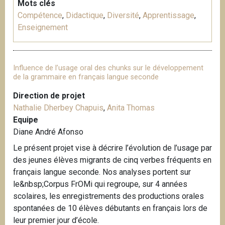
Mots clés
Compétence
,
Didactique
,
Diversité
,
Apprentissage
,
Enseignement
Influence de l’usage oral des chunks sur le développement
de la grammaire en français langue seconde
Direction de projet
Nathalie Dherbey Chapuis
,
Anita Thomas
Equipe
Diane André Afonso
Le présent projet vise à décrire l’évolution de l’usage par
des jeunes élèves migrants de cinq verbes fréquents en
français langue seconde. Nos analyses portent sur
le&nbsp;Corpus FrOMi qui regroupe, sur 4 années
scolaires, les enregistrements des productions orales
spontanées de 10 élèves débutants en français lors de
leur premier jour d’école.