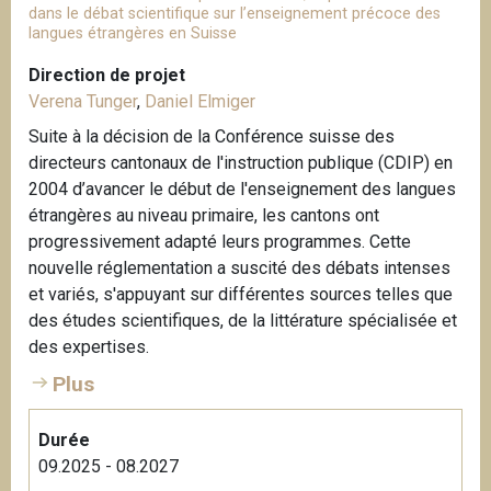
dans le débat scientifique sur l’enseignement précoce des
langues étrangères en Suisse
Direction de projet
Verena Tunger
,
Daniel Elmiger
Suite à la décision de la Conférence suisse des
directeurs cantonaux de l'instruction publique (CDIP) en
2004 d’avancer le début de l'enseignement des langues
étrangères au niveau primaire, les cantons ont
progressivement adapté leurs programmes. Cette
nouvelle réglementation a suscité des débats intenses
et variés, s'appuyant sur différentes sources telles que
des études scientifiques, de la littérature spécialisée et
des expertises.
Plus
Durée
09.2025 - 08.2027