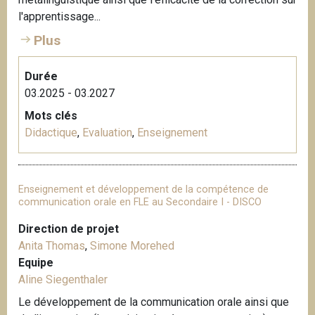
l'apprentissage...
Plus
Durée
03.2025 - 03.2027
Mots clés
Didactique
,
Evaluation
,
Enseignement
Enseignement et développement de la compétence de
communication orale en FLE au Secondaire I - DISCO
Direction de projet
Anita Thomas
,
Simone Morehed
Equipe
Aline Siegenthaler
Le développement de la communication orale ainsi que