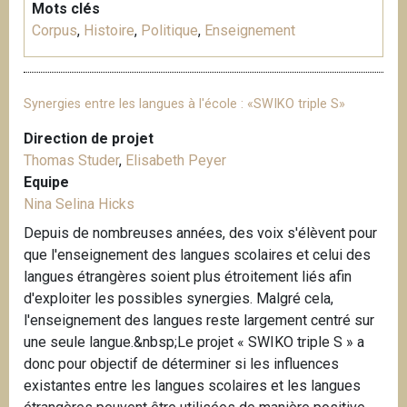
Mots clés
Corpus
,
Histoire
,
Politique
,
Enseignement
Synergies entre les langues à l'école : «SWIKO triple S»
Direction de projet
Thomas Studer
,
Elisabeth Peyer
Equipe
Nina Selina Hicks
Depuis de nombreuses années, des voix s'élèvent pour
que l'enseignement des langues scolaires et celui des
langues étrangères soient plus étroitement liés afin
d'exploiter les possibles synergies. Malgré cela,
l'enseignement des langues reste largement centré sur
une seule langue.&nbsp;Le projet « SWIKO triple S » a
donc pour objectif de déterminer si les influences
existantes entre les langues scolaires et les langues