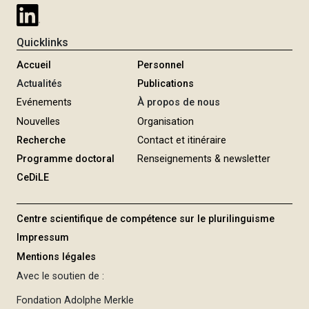
Quicklinks
Accueil
Personnel
Actualités
Publications
Evénements
À propos de nous
Nouvelles
Organisation
Recherche
Contact et itinéraire
Programme doctoral
Renseignements & newsletter
CeDiLE
Centre scientifique de compétence sur le plurilinguisme
Impressum
Mentions légales
Avec le soutien de :
Fondation Adolphe Merkle