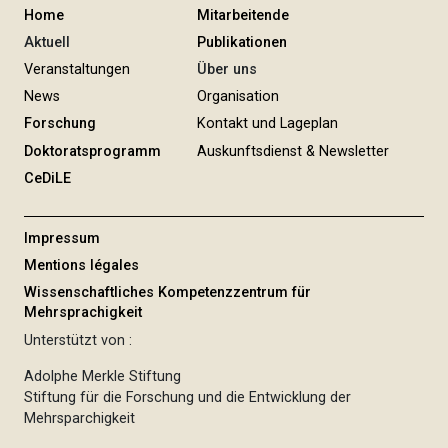
Home
Mitarbeitende
Aktuell
Publikationen
Veranstaltungen
Über uns
News
Organisation
Forschung
Kontakt und Lageplan
Doktoratsprogramm
Auskunftsdienst & Newsletter
CeDiLE
Impressum
Mentions légales
Wissenschaftliches Kompetenzzentrum für
Mehrsprachigkeit
Unterstützt von :
Adolphe Merkle Stiftung
Stiftung für die Forschung und die Entwicklung der
Mehrsparchigkeit