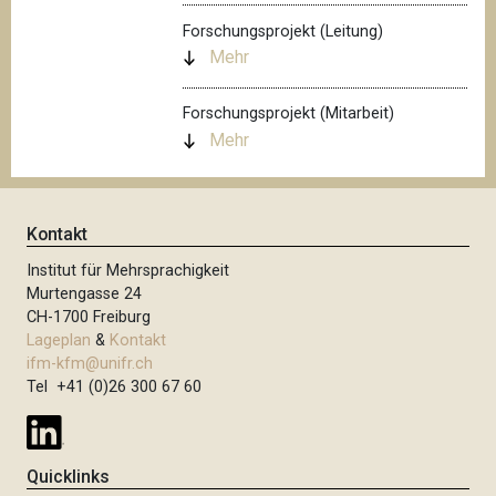
Forschungsprojekt (Leitung)
Mehr
Forschungsprojekt (Mitarbeit)
Mehr
Kontakt
Institut für Mehrsprachigkeit
Murtengasse 24
CH-1700 Freiburg
Lageplan
&
Kontakt
ifm-kfm@unifr.ch
Tel +41 (0)26 300 67 60
Quicklinks