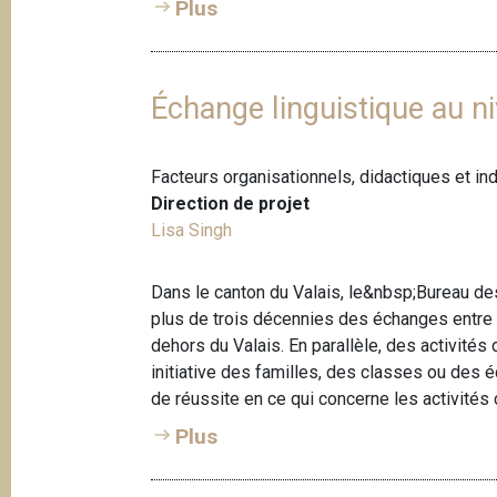
Plus
Échange linguistique au n
Facteurs organisationnels, didactiques et in
Direction de projet
Lisa Singh
Dans le canton du Valais, le&nbsp;Bureau d
plus de trois décennies des échanges entre l
dehors du Valais. En parallèle, des activité
initiative des familles, des classes ou des 
de réussite en ce qui concerne les activités 
Plus