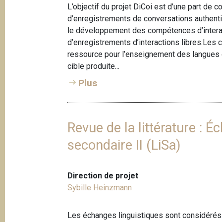
L’objectif du projet DiCoi est d’une part de c
d’enregistrements de conversations authentiq
le développement des compétences d’interact
d’enregistrements d’interactions libres.Les
ressource pour l’enseignement des langues ét
cible produite...
Plus
Revue de la littérature : 
secondaire II (LiSa)
Direction de projet
Sybille Heinzmann
Les échanges linguistiques sont considér