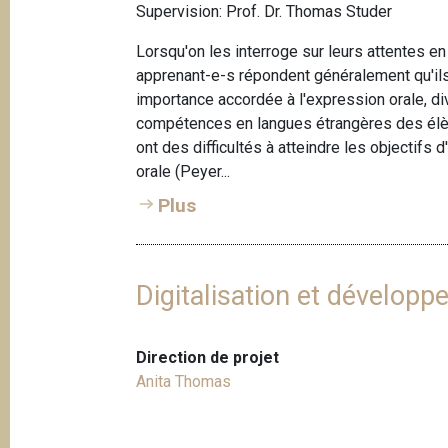
Supervision: Prof. Dr. Thomas Studer
Lorsqu'on les interroge sur leurs attentes 
apprenant-e-s répondent généralement qu'ils
importance accordée à l'expression orale, d
compétences en langues étrangères des élè
ont des difficultés à atteindre les objectif
orale (Peyer...
Plus
Digitalisation et dévelop
Direction de projet
Anita Thomas