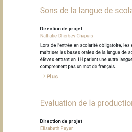
Sons de la langue de scola
Direction de projet
Nathalie Dherbey Chapuis
Lors de l’entrée en scolarité obligatoire, l
maîtriser les bases orales de la langue de s
élèves entrant en 1H parlent une autre langu
comprennent pas un mot de français.
Plus
Evaluation de la producti
Direction de projet
Elisabeth Peyer