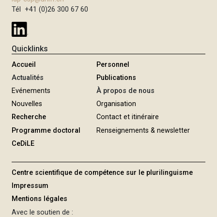
Tél +41 (0)26 300 67 60
Quicklinks
Accueil
Personnel
Actualités
Publications
Evénements
À propos de nous
Nouvelles
Organisation
Recherche
Contact et itinéraire
Programme doctoral
Renseignements & newsletter
CeDiLE
Centre scientifique de compétence sur le plurilinguisme
Impressum
Mentions légales
Avec le soutien de :