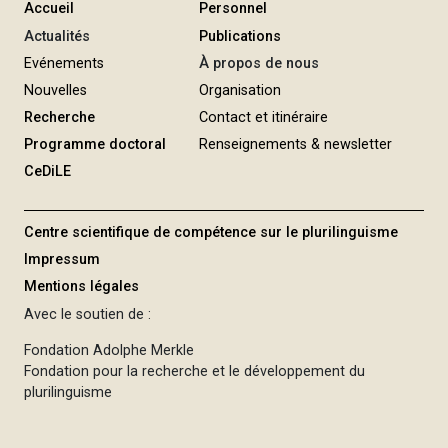
Accueil
Personnel
Actualités
Publications
Evénements
À propos de nous
Nouvelles
Organisation
Recherche
Contact et itinéraire
Programme doctoral
Renseignements & newsletter
CeDiLE
Centre scientifique de compétence sur le plurilinguisme
Impressum
Mentions légales
Avec le soutien de :
Fondation Adolphe Merkle
Fondation pour la recherche et le développement du
plurilinguisme