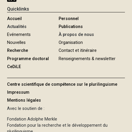
Quicklinks
Accueil
Personnel
Actualités
Publications
Evénements
À propos de nous
Nouvelles
Organisation
Recherche
Contact et itinéraire
Programme doctoral
Renseignements & newsletter
CeDiLE
Centre scientifique de compétence sur le plurilinguisme
Impressum
Mentions légales
Avec le soutien de :
Fondation Adolphe Merkle
Fondation pour la recherche et le développement du
plurilinguisme