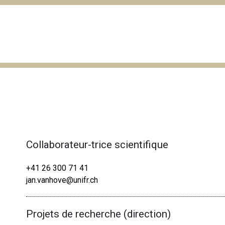
Collaborateur-trice scientifique
+41 26 300 71 41
jan.vanhove@unifr.ch
Projets de recherche (direction)