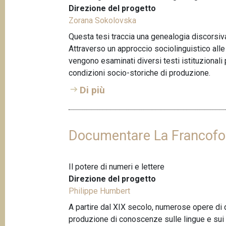
Direzione del progetto
Zorana Sokolovska
Questa tesi traccia una genealogia discorsiva 
Attraverso un approccio sociolinguistico alle 
vengono esaminati diversi testi istituzionali 
condizioni socio-storiche di produzione.
Di più
Documentare La Francofon
Il potere di numeri e lettere
Direzione del progetto
Philippe Humbert
A partire dal XIX secolo, numerose opere di 
produzione di conoscenze sulle lingue e sui pa