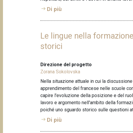
Di più
Le lingue nella formazione
storici
Direzione del progetto
Zorana Sokolovska
Nella situazione attuale in cui la discussion
apprendimento del francese nelle scuole com
capire l'evoluzione della posizione e del ruo
lavoro e argomento nell'ambito della formazi
poiché uno sguardo storico sulle questioni at
Di più