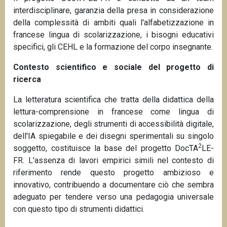
interdisciplinare, garanzia della presa in considerazione
della complessità di ambiti quali l'alfabetizzazione in
francese lingua di scolarizzazione, i bisogni educativi
specifici, gli CEHL e la formazione del corpo insegnante.
Contesto scientifico e sociale del progetto di
ricerca
La letteratura scientifica che tratta della didattica della
lettura-comprensione in francese come lingua di
scolarizzazione, degli strumenti di accessibilità digitale,
dell'IA spiegabile e dei disegni sperimentali su singolo
2
soggetto, costituisce la base del progetto DocTA
LE-
FR. L'assenza di lavori empirici simili nel contesto di
riferimento rende questo progetto ambizioso e
innovativo, contribuendo a documentare ciò che sembra
adeguato per tendere verso una pedagogia universale
con questo tipo di strumenti didattici.