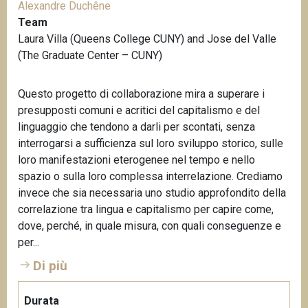
Alexandre Duchêne
Team
Laura Villa (Queens College CUNY) and Jose del Valle
(The Graduate Center – CUNY)
Questo progetto di collaborazione mira a superare i
presupposti comuni e acritici del capitalismo e del
linguaggio che tendono a darli per scontati, senza
interrogarsi a sufficienza sul loro sviluppo storico, sulle
loro manifestazioni eterogenee nel tempo e nello
spazio o sulla loro complessa interrelazione. Crediamo
invece che sia necessaria uno studio approfondito della
correlazione tra lingua e capitalismo per capire come,
dove, perché, in quale misura, con quali conseguenze e
per...
Di più
Durata