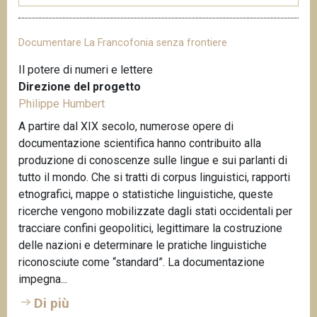
Documentare La Francofonia senza frontiere
Il potere di numeri e lettere
Direzione del progetto
Philippe Humbert
A partire dal XIX secolo, numerose opere di
documentazione scientifica hanno contribuito alla
produzione di conoscenze sulle lingue e sui parlanti di
tutto il mondo. Che si tratti di corpus linguistici, rapporti
etnografici, mappe o statistiche linguistiche, queste
ricerche vengono mobilizzate dagli stati occidentali per
tracciare confini geopolitici, legittimare la costruzione
delle nazioni e determinare le pratiche linguistiche
riconosciute come “standard”. La documentazione
impegna...
Di più