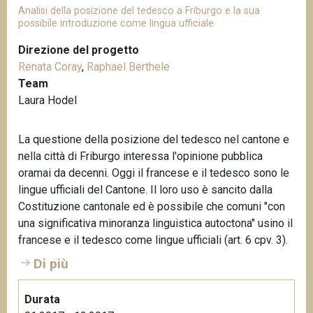
Analisi della posizione del tedesco a Friburgo e la sua
possibile introduzione come lingua ufficiale
Direzione del progetto
Renata Coray
,
Raphael Berthele
Team
Laura Hodel
La questione della posizione del tedesco nel cantone e
nella città di Friburgo interessa l'opinione pubblica
oramai da decenni. Oggi il francese e il tedesco sono le
lingue ufficiali del Cantone. Il loro uso è sancito dalla
Costituzione cantonale ed è possibile che comuni "con
una significativa minoranza linguistica autoctona" usino il
francese e il tedesco come lingue ufficiali (art. 6 cpv. 3).
Di più
Durata