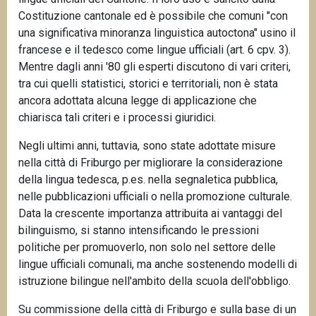
Costituzione cantonale ed è possibile che comuni "con
una significativa minoranza linguistica autoctona" usino il
francese e il tedesco come lingue ufficiali (art. 6 cpv. 3).
Mentre dagli anni '80 gli esperti discutono di vari criteri,
tra cui quelli statistici, storici e territoriali, non è stata
ancora adottata alcuna legge di applicazione che
chiarisca tali criteri e i processi giuridici.
Negli ultimi anni, tuttavia, sono state adottate misure
nella città di Friburgo per migliorare la considerazione
della lingua tedesca, p.es. nella segnaletica pubblica,
nelle pubblicazioni ufficiali o nella promozione culturale.
Data la crescente importanza attribuita ai vantaggi del
bilinguismo, si stanno intensificando le pressioni
politiche per promuoverlo, non solo nel settore delle
lingue ufficiali comunali, ma anche sostenendo modelli di
istruzione bilingue nell'ambito della scuola dell'obbligo.
Su commissione della città di Friburgo e sulla base di un