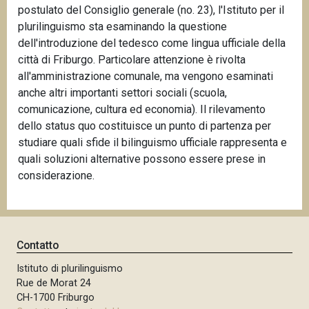
postulato del Consiglio generale (no. 23), l'Istituto per il
plurilinguismo sta esaminando la questione
dell'introduzione del tedesco come lingua ufficiale della
città di Friburgo. Particolare attenzione è rivolta
all'amministrazione comunale, ma vengono esaminati
anche altri importanti settori sociali (scuola,
comunicazione, cultura ed economia). Il rilevamento
dello status quo costituisce un punto di partenza per
studiare quali sfide il bilinguismo ufficiale rappresenta e
quali soluzioni alternative possono essere prese in
considerazione.
Contatto
Istituto di plurilinguismo
Rue de Morat 24
CH-1700 Friburgo