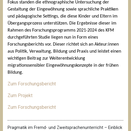
Fokus standen die ethnographische Untersuchung der 
Gestaltung der Eingewöhnung sowie sprachliche Praktiken 
und pädagogische Settings, die diese Kinder und Eltern im 
Übergangsprozess unterstützen. Die Ergebnisse dieser im 
Rahmen des Forschungsprogramms 2021-2024 des KFM 
durchgeführten Studie liegen nun in Form eines 
Forschungsberichts vor. Dieser richtet sich an Akteur:innen 
aus Politik, Verwaltung, Bildung und Praxis und leistet einen 
wichtigen Beitrag zur Weiterentwicklung 
migrationssensibler Eingewöhnungskonzepte in der frühen 
Bildung.
Zum Forschungsbericht
Zum Projekt
Zum Forschungsbericht
Pragmatik im Fremd- und Zweitsprachenunterricht – Einblick