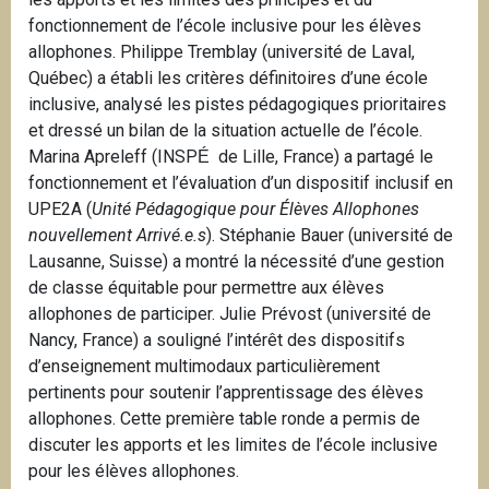
fonctionnement de l’école inclusive pour les élèves
allophones. Philippe Tremblay (université de Laval,
Québec) a établi les critères définitoires d’une école
inclusive, analysé les pistes pédagogiques prioritaires
et dressé un bilan de la situation actuelle de l’école.
Marina Apreleff (INSP
de Lille, France) a partagé le
É
fonctionnement et l’évaluation d’un dispositif inclusif en
UPE2A (
Unité Pédagogique pour Élèves Allophones
nouvellement Arrivé.e.s
). Stéphanie Bauer (université de
Lausanne, Suisse) a montré la nécessité d’une gestion
de classe équitable pour permettre aux élèves
allophones de participer. Julie Prévost (université de
Nancy, France) a souligné l’intérêt des dispositifs
d’enseignement multimodaux particulièrement
pertinents pour soutenir l’apprentissage des élèves
allophones. Cette première table ronde a permis de
discuter les apports et les limites de l’école inclusive
pour les élèves allophones.