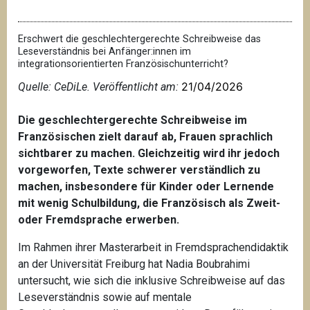
Erschwert die geschlechtergerechte Schreibweise das
Leseverständnis bei Anfänger:innen im
integrationsorientierten Französischunterricht?
21/04/2026
Quelle: CeDiLe. Veröffentlicht am:
Die geschlechtergerechte Schreibweise im
Französischen zielt darauf ab, Frauen sprachlich
sichtbarer zu machen. Gleichzeitig wird ihr jedoch
vorgeworfen, Texte schwerer verständlich zu
machen, insbesondere für Kinder oder Lernende
mit wenig Schulbildung, die Französisch als Zweit-
oder Fremdsprache erwerben.
Im Rahmen ihrer Masterarbeit in Fremdsprachendidaktik
an der Universität Freiburg hat Nadia Boubrahimi
untersucht, wie sich die inklusive Schreibweise auf das
Leseverständnis sowie auf mentale