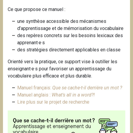
Ce que propose ce manuel :
une synthèse accessible des mécanismes
d’apprentissage et de mémorisation du vocabulaire
des repères concrets sur les besoins lexicaux des
apprenant·e·s
des stratégies directement applicables en classe
Orienté vers la pratique, ce support vise à outiller les
enseignant·e·s pour favoriser un apprentissage du
vocabulaire plus efficace et plus durable.
Manuel français:
Que se cache-t-il derrière un mot ?
Manuel anglais :
What's all in a word?!
Lire plus sur le projet de recherche