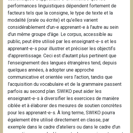
performances linguistiques dépendent fortement de
facteurs tels que la consigne, le type de texte et la
modalité (orale ou écrite) et qu’elles varient
considérablement d'un-e apprenant-e à l'autre au sein
d'un même groupe d'âge. Le corpus, accessible au
public, peut être utilisé par les enseignant-e-s et les
apprenant-e-s pour illustrer et préciser les objectifs
d’apprentissage. Ceci est d’autant plus pertinent que
l’enseignement des langues étrangères tend, depuis
quelques années, à adopter une approche
communicative et orientée vers l'action, tandis que
l’acquisition du vocabulaire et de la grammaire passent
parfois au second plan.
SWIKO peut aider les
enseignant-e-s à diversifier les exercices de manière
ciblée et à élaborer des mesures de soutien concrètes
pour les apprenant-e-s. À long terme, SWIKO pourra
également être utilisé directement en classe, par
exemple dans le cadre d’ateliers ou dans le cadre d’un