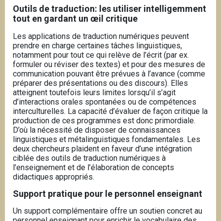
Outils de traduction: les utiliser intelligemment
tout en gardant un œil critique
Les applications de traduction numériques peuvent
prendre en charge certaines tâches linguistiques,
notamment pour tout ce qui relève de l’écrit (par ex.
formuler ou réviser des textes) et pour des mesures de
communication pouvant être prévues à l’avance (comme
préparer des présentations ou des discours).
Elles
atteignent toutefois leurs limites lorsqu’il s’agit
d’interactions orales spontanées ou de compétences
interculturelles. La capacité d’évaluer de façon critique la
production de ces programmes est donc primordiale.
D’où la nécessité de disposer de connaissances
linguistiques et métalinguistiques fondamentales. Les
deux chercheurs plaident en faveur d’une intégration
ciblée des outils de traduction numériques à
l’enseignement et de l’élaboration de concepts
didactiques appropriés.
Support pratique pour le personnel enseignant
Un support complémentaire offre un soutien concret au
personnel enseignant pour enrichir le vocabulaire des