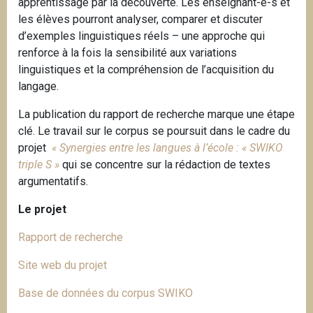
apprentissage par la découverte. Les enseignant-e-s et
les élèves pourront analyser, comparer et discuter
d’exemples linguistiques réels – une approche qui
renforce à la fois la sensibilité aux variations
linguistiques et la compréhension de l’acquisition du
langage.
La publication du rapport de recherche marque une étape
clé. Le travail sur le corpus se poursuit dans le cadre du
projet
« Synergies entre les langues à l’école : « SWIKO
triple S »
qui se concentre sur la rédaction de textes
argumentatifs.
Le projet
Rapport de recherche
Site web du projet
Base de données du corpus SWIKO