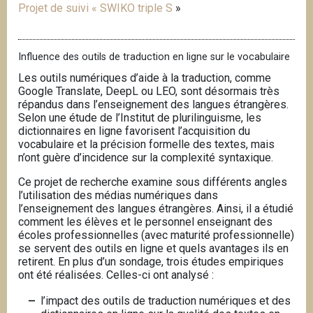
Projet de suivi « SWIKO triple S
»
Influence des outils de traduction en ligne sur le vocabulaire
Les outils numériques d’aide à la traduction, comme
Google Translate, DeepL ou LEO, sont désormais très
répandus dans l’enseignement des langues étrangères.
Selon une étude de l’Institut de plurilinguisme, les
dictionnaires en ligne favorisent l’acquisition du
vocabulaire et la précision formelle des textes, mais
n’ont guère d’incidence sur la complexité syntaxique.
Ce projet de recherche examine sous différents angles
l’utilisation des médias numériques dans
l’enseignement des langues étrangères. Ainsi, il a étudié
comment les élèves et le personnel enseignant des
écoles professionnelles (avec maturité professionnelle)
se servent des outils en ligne et quels avantages ils en
retirent. En plus d’un sondage, trois études empiriques
ont été réalisées. Celles-ci ont analysé :
l’impact des outils de traduction numériques et des