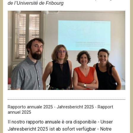
de l’Université de Fribourg
Rapporto annuale 2025 - Jahresbericht 2025 - Rapport
annuel 2025
Il nostro rapporto annuale è ora disponibile - Unser
Jahresbericht 2025 ist ab sofort verfügbar - Notre