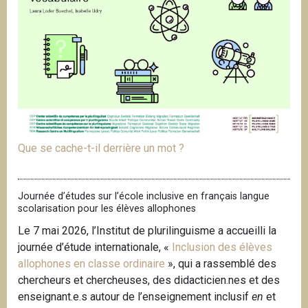
Que se cache-t-il derrière un mot ?
Journée d’études sur l’école inclusive en français langue
scolarisation pour les élèves allophones
Le 7 mai 2026, l’Institut de plurilinguisme a accueilli la
journée d’étude internationale, «
Inclusion des élèves
allophones en classe ordinaire
», qui a rassemblé des
chercheurs et chercheuses, des didacticien.nes et des
enseignant.e.s autour de l’enseignement inclusif
en
et