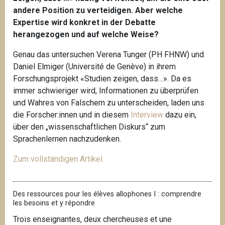
andere Position zu verteidigen. Aber welche
Expertise wird konkret in der Debatte
herangezogen und auf welche Weise?
Genau das untersuchen Verena Tunger (PH FHNW) und
Daniel Elmiger (Université de Genève) in ihrem
Forschungsprojekt «Studien zeigen, dass…». Da es
immer schwieriger wird, Informationen zu überprüfen
und Wahres von Falschem zu unterscheiden, laden uns
die Forscher:innen und in diesem
Interview
dazu ein,
über den „wissenschaftlichen Diskurs“ zum
Sprachenlernen nachzudenken.
Zum vollständigen Artikel
Des ressources pour les élèves allophones I : comprendre
les besoins et y répondre
Trois enseignantes, deux chercheuses et une