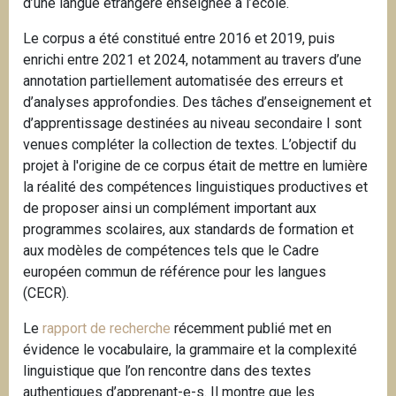
d’une langue étrangère enseignée à l’école.
Le corpus a été constitué entre 2016 et 2019, puis
enrichi entre 2021 et 2024, notamment au travers d’une
annotation partiellement automatisée des erreurs et
d’analyses approfondies. Des tâches d’enseignement et
d’apprentissage destinées au niveau secondaire I sont
venues compléter la collection de textes. L’objectif du
projet à l'origine de ce corpus était de mettre en lumière
la réalité des compétences linguistiques productives et
de proposer ainsi un complément important aux
programmes scolaires, aux standards de formation et
aux modèles de compétences tels que le Cadre
européen commun de référence pour les langues
(CECR).
Le
rapport de recherche
récemment publié met en
évidence le vocabulaire, la grammaire et la complexité
linguistique que l’on rencontre dans des textes
authentiques d’apprenant-e-s. Il montre que les