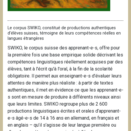
Le corpus SWIKO, constitué de productions authentiques
d’élèves suisses, témoigne de leurs compétences réelles en
langues étrangères
SWIKO, le corpus suisse des apprenant-e-s, offre pour
la première fois une base empirique solide décrivant les
compétences linguistiques réellement acquises par des
élèves, tant à l'écrit qu'à l'oral, à la fin de la scolarité
obligatoire. Il permet aux enseignant-e-s d’évaluer leurs
attentes de manière plus réaliste : à partir de textes
authentiques, il met en évidence ce que les apprenant-e-
s sont en mesure de produire à différents niveaux ainsi
que leurs limites. SWIKO regroupe plus de 2 600
productions linguistiques écrites et orales d’apprenant-
e-s âgé-e-s de 14 à 16 ans en allemand, en français et
en anglais – qu’il s’agisse de leur langue première ou