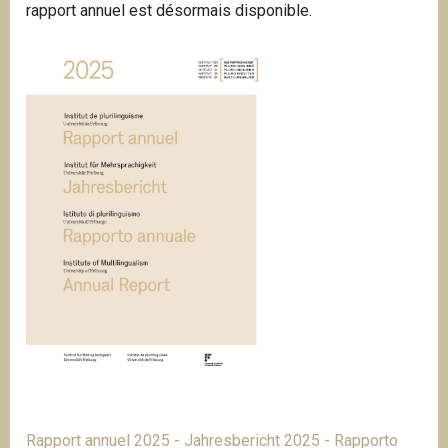
rapport annuel est désormais disponible.
Rapport annuel 2025 - Jahresbericht 2025 - Rapporto