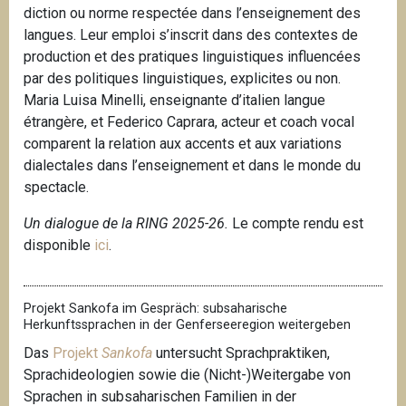
diction ou norme respectée dans l’enseignement des
langues. Leur emploi s’inscrit dans des contextes de
production et des pratiques linguistiques influencées
par des politiques linguistiques, explicites ou non.
Maria Luisa Minelli, enseignante d’italien langue
étrangère, et Federico Caprara, acteur et coach vocal
comparent la relation aux accents et aux variations
dialectales dans l’enseignement et dans le monde du
spectacle.
Un dialogue de la RING 2025-26.
Le compte rendu est
disponible
ici
.
Projekt Sankofa im Gespräch: subsaharische
Herkunftssprachen in der Genferseeregion weitergeben
Das
Projekt
Sankofa
untersucht Sprachpraktiken,
Sprachideologien sowie die (Nicht-)Weitergabe von
Sprachen in subsaharischen Familien in der