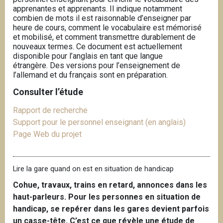
apprenantes et apprenants. Il indique notamment
combien de mots il est raisonnable d’enseigner par
heure de cours, comment le vocabulaire est mémorisé
et mobilisé, et comment transmettre durablement de
nouveaux termes. Ce document est actuellement
disponible pour l’anglais en tant que langue
étrangère.
Des versions pour l’enseignement de
l’allemand et du français sont en préparation.
Consulter l’étude
Rapport de recherche
Support pour le personnel enseignant (en anglais)
Page Web du projet
Lire la gare quand on est en situation de handicap
Cohue, travaux, trains en retard, annonces dans les
haut-parleurs. Pour les personnes en situation de
handicap, se repérer dans les gares devient parfois
un casse-tête. C’est ce que révèle une étude de