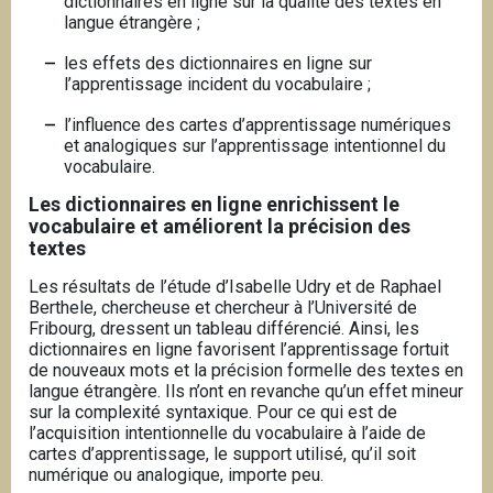
dictionnaires en ligne sur la qualité des textes en
langue étrangère ;
les effets des dictionnaires en ligne sur
l’apprentissage incident du vocabulaire ;
l’influence des cartes d’apprentissage numériques
et analogiques sur l’apprentissage intentionnel du
vocabulaire.
Les dictionnaires en ligne enrichissent le
vocabulaire et améliorent la précision des
textes
Les résultats de l’étude d’Isabelle Udry et de Raphael
Berthele, chercheuse et chercheur à l’Université de
Fribourg, dressent un tableau différencié. Ainsi, les
dictionnaires en ligne favorisent l’apprentissage fortuit
de nouveaux mots et la précision formelle des textes en
langue étrangère. Ils n’ont en revanche qu’un effet mineur
sur la complexité syntaxique. Pour ce qui est de
l’acquisition intentionnelle du vocabulaire à l’aide de
cartes d’apprentissage, le support utilisé, qu’il soit
numérique ou analogique, importe peu.