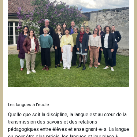
Les langues à l'école
Quelle que soit la discipline, la langue est au cœur de la
transmission des savoirs et des relations
pédagogiques entre élèves et enseignant-e-s. La langue
ou, pour être plus précis, les langues et leur place à