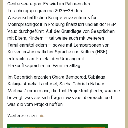
Genferseeregion. Es wird im Rahmen des
Forschungsprogramms 2025–28 des
Wissenschaftlichen Kompetenzzentrums für
Mehrsprachigkeit in Freiburg finanziert und an der HEP
Vaud durchgeführt. Auf der Grundlage von Gesprächen
mit Eltern, Kindern — teilweise auch mit weiteren
Familienmitgliedern — sowie mit Lehrpersonen von
Kursen in «heimatlicher Sprache und Kultur» (HSK)
erforscht das Projekt, den Umgang mit
Herkunftssprachen im Familienalltag.
Im Gespräch erzählen Chiara Bemporad, Subilaga
Kalanje, Amelia Lambelet, Sacha Gabriela Nabe et
Martina Zimmermann, die fünf Projektmitglieder, was sie
bewegt, was sie sich fragen, was sie überrascht und
was sie vom Projekt hoffen.
Weiteres dazu:
hier