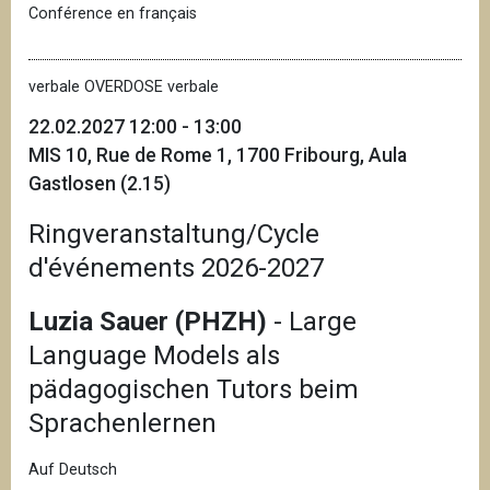
Conférence en français
verbale OVERDOSE verbale
22.02.2027 12:00 - 13:00
MIS 10, Rue de Rome 1, 1700 Fribourg, Aula
Gastlosen (2.15)
Ringveranstaltung/Cycle
d'événements 2026-2027
Luzia Sauer (PHZH)
- Large
Language Models als
pädagogischen Tutors beim
Sprachenlernen
Auf Deutsch