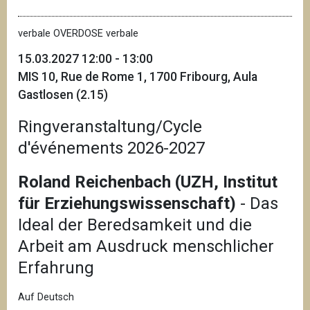
verbale OVERDOSE verbale
15.03.2027 12:00 - 13:00
MIS 10, Rue de Rome 1, 1700 Fribourg, Aula
Gastlosen (2.15)
Ringveranstaltung/Cycle
d'événements 2026-2027
Roland Reichenbach (UZH, Institut
für Erziehungswissenschaft)
- Das
Ideal der Beredsamkeit und die
Arbeit am Ausdruck menschlicher
Erfahrung
Auf Deutsch