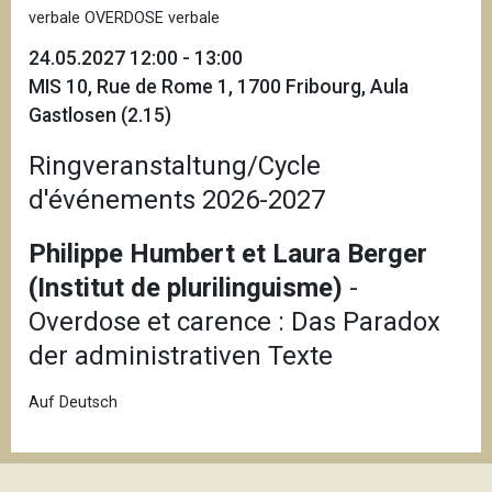
verbale OVERDOSE verbale
24.05.2027 12:00 - 13:00
MIS 10, Rue de Rome 1, 1700 Fribourg, Aula
Gastlosen (2.15)
Ringveranstaltung/Cycle
d'événements 2026-2027
Philippe Humbert et Laura Berger
(Institut de plurilinguisme)
-
Overdose et carence : Das Paradox
der administrativen Texte
Auf Deutsch