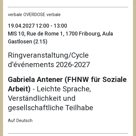
verbale OVERDOSE verbale
19.04.2027 12:00 - 13:00
MIS 10, Rue de Rome 1, 1700 Fribourg, Aula
Gastlosen (2.15)
Ringveranstaltung/Cycle
d'événements 2026-2027
Gabriela Antener (FHNW für Soziale
Arbeit)
- Leichte Sprache,
Verständlichkeit und
gesellschaftliche Teilhabe
Auf Deutsch