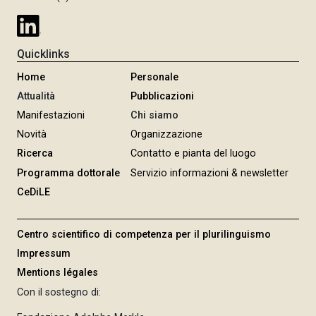
Quicklinks
Home
Personale
Attualità
Pubblicazioni
Manifestazioni
Chi siamo
Novità
Organizzazione
Ricerca
Contatto e pianta del luogo
Programma dottorale
Servizio informazioni & newsletter
CeDiLE
Centro scientifico di competenza per il plurilinguismo
Impressum
Mentions légales
Con il sostegno di: