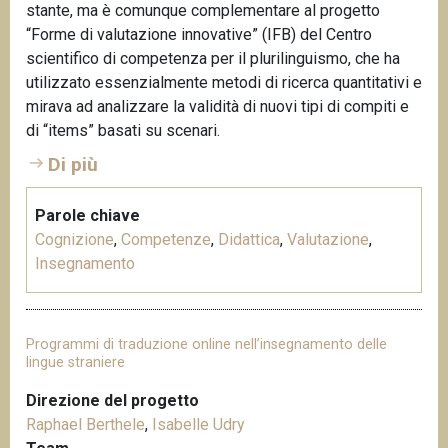
stante, ma è comunque complementare al progetto
“Forme di valutazione innovative” (IFB) del Centro
scientifico di competenza per il plurilinguismo, che ha
utilizzato essenzialmente metodi di ricerca quantitativi e
mirava ad analizzare la validità di nuovi tipi di compiti e
di “items” basati su scenari.
Di più
Parole chiave
Cognizione
,
Competenze
,
Didattica
,
Valutazione
,
Insegnamento
Programmi di traduzione online nell’insegnamento delle
lingue straniere
Direzione del progetto
Raphael Berthele
,
Isabelle Udry