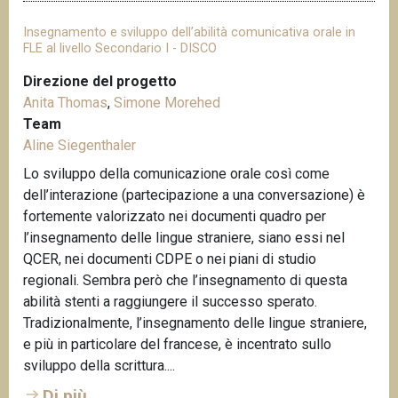
Insegnamento e sviluppo dell’abilità comunicativa orale in
FLE al livello Secondario I - DISCO
Direzione del progetto
Anita Thomas
,
Simone Morehed
Team
Aline Siegenthaler
Lo sviluppo della comunicazione orale così come
dell’interazione (partecipazione a una conversazione) è
fortemente valorizzato nei documenti quadro per
l’insegnamento delle lingue straniere, siano essi nel
QCER, nei documenti CDPE o nei piani di studio
regionali. Sembra però che l’insegnamento di questa
abilità stenti a raggiungere il successo sperato.
Tradizionalmente, l’insegnamento delle lingue straniere,
e più in particolare del francese, è incentrato sullo
sviluppo della scrittura....
Di più