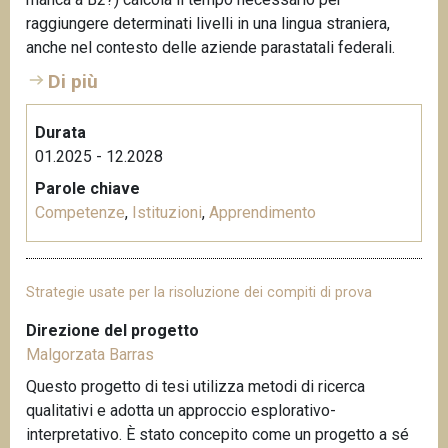
raggiungere determinati livelli in una lingua straniera,
anche nel contesto delle aziende parastatali federali.
Di più
Durata
01.2025 - 12.2028
Parole chiave
Competenze
,
Istituzioni
,
Apprendimento
Strategie usate per la risoluzione dei compiti di prova
Direzione del progetto
Malgorzata Barras
Questo progetto di tesi utilizza metodi di ricerca
qualitativi e adotta un approccio esplorativo-
interpretativo. È stato concepito come un progetto a sé