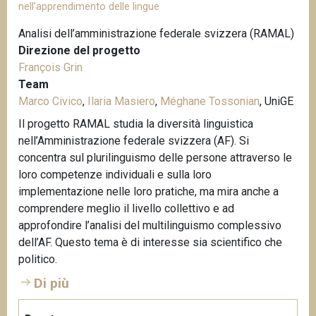
nell’apprendimento delle lingue
Analisi dell’amministrazione federale svizzera (RAMAL)
Direzione del progetto
François Grin
Team
Marco Civico
,
Ilaria Masiero
,
Méghane Tossonian
, UniGE
Il progetto RAMAL studia la diversità linguistica
nell’Amministrazione federale svizzera (AF). Si
concentra sul plurilinguismo delle persone attraverso le
loro competenze individuali e sulla loro
implementazione nelle loro pratiche, ma mira anche a
comprendere meglio il livello collettivo e ad
approfondire l’analisi del multilinguismo complessivo
dell’AF. Questo tema è di interesse sia scientifico che
politico.
Di più