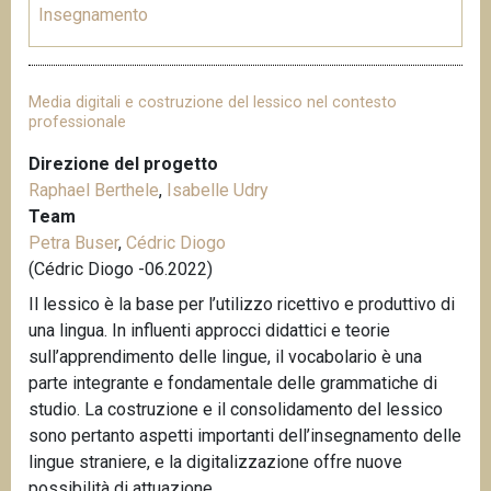
Insegnamento
Media digitali e costruzione del lessico nel contesto
professionale
Direzione del progetto
Raphael Berthele
,
Isabelle Udry
Team
Petra Buser
,
Cédric Diogo
(Cédric Diogo -06.2022)
Il lessico è la base per l’utilizzo ricettivo e produttivo di
una lingua. In influenti approcci didattici e teorie
sull’apprendimento delle lingue, il vocabolario è una
parte integrante e fondamentale delle grammatiche di
studio. La costruzione e il consolidamento del lessico
sono pertanto aspetti importanti dell’insegnamento delle
lingue straniere, e la digitalizzazione offre nuove
possibilità di attuazione.