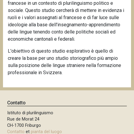
francese in un contesto di plurilinguismo politico e
sociale. Questo studio cercherà di mettere in evidenza i
ruoli e i valori assegnati al francese e di far luce sulle
ideologie alla base dell'insegnamento-apprendimento
delle lingue tenendo conto delle politiche sociali ed
economiche cantonali e federali.
L'obiettivo di questo studio esplorativo è quello di
creare la base per uno studio storiografico più ampio
sulla posizione delle lingue straniere nella formazione
professionale in Svizzera.
Contatto
Istituto di plurilinguismo
Rue de Morat 24
CH-1700 Friburgo
Contatto
et
pianta del luogo