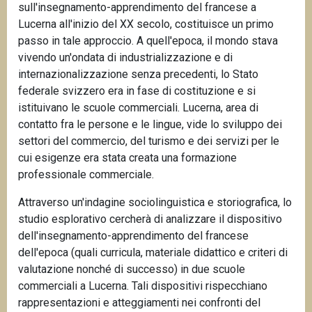
sull'insegnamento-apprendimento del francese a
Lucerna all'inizio del XX secolo, costituisce un primo
passo in tale approccio. A quell'epoca, il mondo stava
vivendo un'ondata di industrializzazione e di
internazionalizzazione senza precedenti, lo Stato
federale svizzero era in fase di costituzione e si
istituivano le scuole commerciali. Lucerna, area di
contatto fra le persone e le lingue, vide lo sviluppo dei
settori del commercio, del turismo e dei servizi per le
cui esigenze era stata creata una formazione
professionale commerciale.
Attraverso un'indagine sociolinguistica e storiografica, lo
studio esplorativo cercherà di analizzare il dispositivo
dell'insegnamento-apprendimento del francese
dell'epoca (quali curricula, materiale didattico e criteri di
valutazione nonché di successo) in due scuole
commerciali a Lucerna. Tali dispositivi rispecchiano
rappresentazioni e atteggiamenti nei confronti del