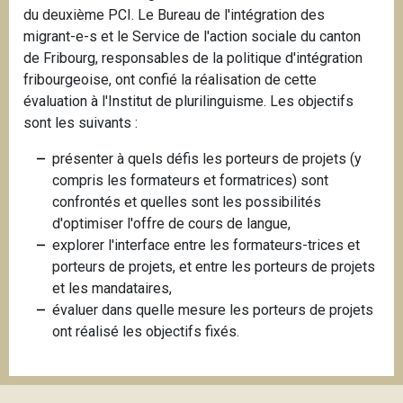
du deuxième PCI. Le Bureau de l'intégration des
migrant-e-s et le Service de l'action sociale du canton
de Fribourg, responsables de la politique d'intégration
fribourgeoise, ont confié la réalisation de cette
évaluation à l'Institut de plurilinguisme. Les objectifs
sont les suivants :
présenter à quels défis les porteurs de projets (y
compris les formateurs et formatrices) sont
confrontés et quelles sont les possibilités
d'optimiser l'offre de cours de langue,
explorer l'interface entre les formateurs-trices et
porteurs de projets, et entre les porteurs de projets
et les mandataires,
évaluer dans quelle mesure les porteurs de projets
ont réalisé les objectifs fixés.