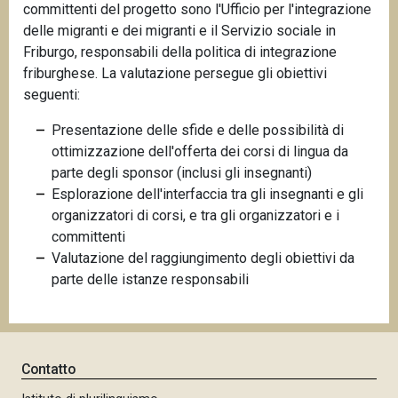
committenti del progetto sono l'Ufficio per l'integrazione
delle migranti e dei migranti e il Servizio sociale in
Friburgo, responsabili della politica di integrazione
friburghese. La valutazione persegue gli obiettivi
seguenti:
Presentazione delle sfide e delle possibilità di
ottimizzazione dell'offerta dei corsi di lingua da
parte degli sponsor (inclusi gli insegnanti)
Esplorazione dell'interfaccia tra gli insegnanti e gli
organizzatori di corsi, e tra gli organizzatori e i
committenti
Valutazione del raggiungimento degli obiettivi da
parte delle istanze responsabili
Contatto