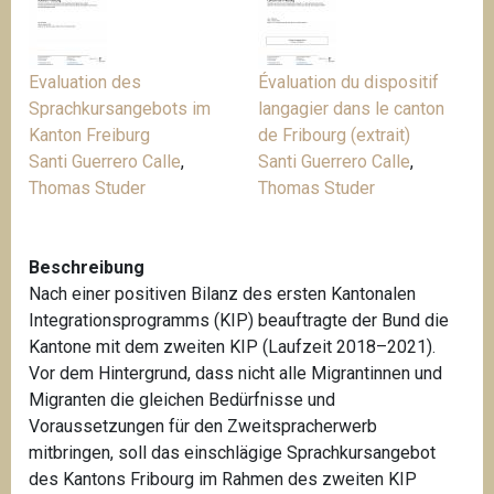
Evaluation des
Évaluation du dispositif
Sprachkursangebots im
langagier dans le canton
Kanton Freiburg
de Fribourg (extrait)
Santi Guerrero Calle
,
Santi Guerrero Calle
,
Thomas Studer
Thomas Studer
Beschreibung
Nach einer positiven Bilanz des ersten Kantonalen
Integrationsprogramms (KIP) beauftragte der Bund die
Kantone mit dem zweiten KIP (Laufzeit 2018–2021).
Vor dem Hintergrund, dass nicht alle Migrantinnen und
Migranten die gleichen Bedürfnisse und
Voraussetzungen für den Zweitspracherwerb
mitbringen, soll das einschlägige Sprachkursangebot
des Kantons Fribourg im Rahmen des zweiten KIP