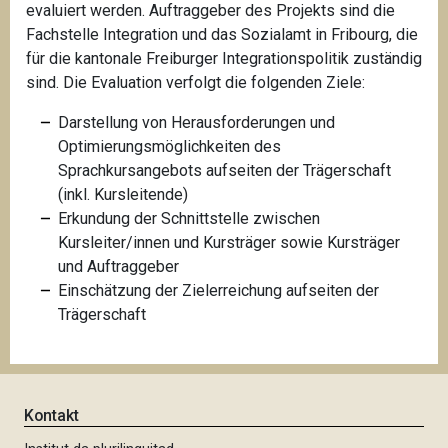
evaluiert werden. Auftraggeber des Projekts sind die
Fachstelle Integration und das Sozialamt in Fribourg, die
für die kantonale Freiburger Integrationspolitik zuständig
sind. Die Evaluation verfolgt die folgenden Ziele:
Darstellung von Herausforderungen und
Optimierungsmöglichkeiten des
Sprachkursangebots aufseiten der Trägerschaft
(inkl. Kursleitende)
Erkundung der Schnittstelle zwischen
Kursleiter/innen und Kursträger sowie Kursträger
und Auftraggeber
Einschätzung der Zielerreichung aufseiten der
Trägerschaft
Kontakt