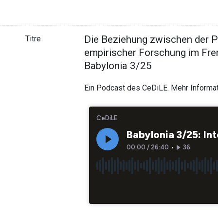
Die Beziehung zwischen der 
Titre
empirischer Forschung im Frem
Babylonia 3/25
Ein Podcast des CeDiLE. Mehr Informa