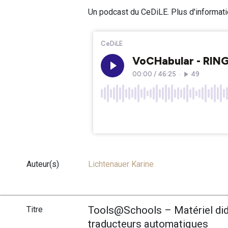
Un podcast du CeDiLE. Plus d'informat
Auteur(s)
Lichtenauer Karine
Tools@Schools – Matériel dida
Titre
traducteurs automatiques