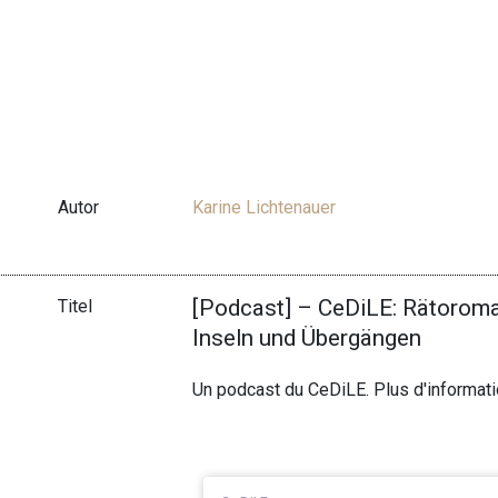
Autor
Karine Lichtenauer
[Podcast] – CeDiLE: Rätoroma
Titel
Inseln und Übergängen
Un podcast du CeDiLE. Plus d'informat