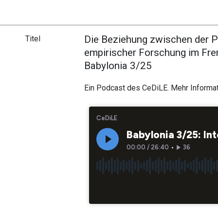
Die Beziehung zwischen der 
Titel
empirischer Forschung im Frem
Babylonia 3/25
Ein Podcast des CeDiLE. Mehr Informa