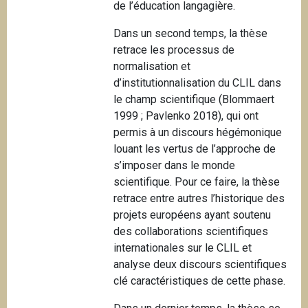
de l’éducation langagière.
Dans un second temps, la thèse
retrace les processus de
normalisation et
d’institutionnalisation du CLIL dans
le champ scientifique (Blommaert
1999 ; Pavlenko 2018), qui ont
permis à un discours hégémonique
louant les vertus de l’approche de
s’imposer dans le monde
scientifique. Pour ce faire, la thèse
retrace entre autres l’historique des
projets européens ayant soutenu
des collaborations scientifiques
internationales sur le CLIL et
analyse deux discours scientifiques
clé caractéristiques de cette phase.