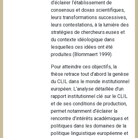
d’éclairer l’établissement de
consensus et doxas scientifiques,
leurs transformations successives,
leurs contestations, à la lumière des
stratégies de chercheurs.euses et
du contexte idéologique dans
lesquelles ces idées ont été
produites (Blommaert 1999).
Pour atteindre ces objectifs, la
thèse retrace tout d’abord la genèse
du CLIL dans le monde institutionnel
européen. L’analyse détaillée d’un
rapport institutionnel clé sur le CLIL
et de ses conditions de production,
permet notamment d’éclairer la
rencontre d’intérêts académiques et
politiques dans les domaines de la
politique linguistique européenne et