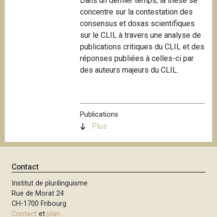
Dans un dernier temps, la thèse se
concentre sur la contestation des
consensus et doxas scientifiques
sur le CLIL à travers une analyse de
publications critiques du CLIL et des
réponses publiées à celles-ci par
des auteurs majeurs du CLIL.
Publications
Plus
Contact
Institut de plurilinguisme
Rue de Morat 24
CH-1700 Fribourg
Contact
et
plan