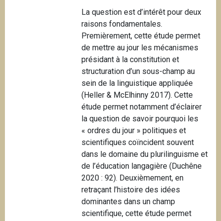
La question est d’intérêt pour deux
raisons fondamentales.
Premièrement, cette étude permet
de mettre au jour les mécanismes
présidant à la constitution et
structuration d’un sous-champ au
sein de la linguistique appliquée
(Heller & McElhinny 2017). Cette
étude permet notamment d’éclairer
la question de savoir pourquoi les
« ordres du jour » politiques et
scientifiques coïncident souvent
dans le domaine du plurilinguisme et
de l’éducation langagière (Duchêne
2020 : 92). Deuxièmement, en
retraçant l’histoire des idées
dominantes dans un champ
scientifique, cette étude permet