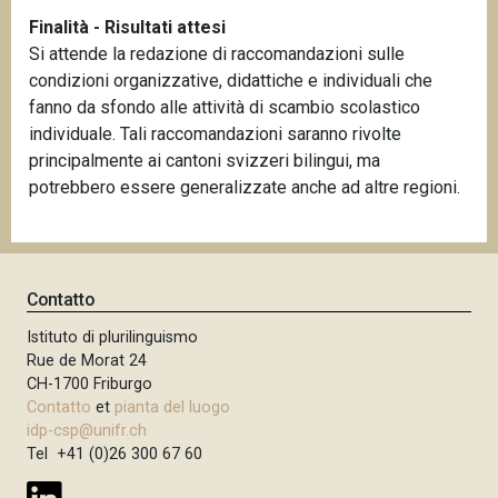
Finalità - Risultati attesi
Si attende la redazione di raccomandazioni sulle
condizioni organizzative, didattiche e individuali che
fanno da sfondo alle attività di scambio scolastico
individuale. Tali raccomandazioni saranno rivolte
principalmente ai cantoni svizzeri bilingui, ma
potrebbero essere generalizzate anche ad altre regioni.
Contatto
Istituto di plurilinguismo
Rue de Morat 24
CH-1700 Friburgo
Contatto
et
pianta del luogo
idp-csp@unifr.ch
Tel +41 (0)26 300 67 60