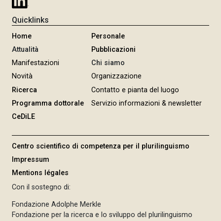
Quicklinks
Home
Personale
Attualità
Pubblicazioni
Manifestazioni
Chi siamo
Novità
Organizzazione
Ricerca
Contatto e pianta del luogo
Programma dottorale
Servizio informazioni & newsletter
CeDiLE
Centro scientifico di competenza per il plurilinguismo
Impressum
Mentions légales
Con il sostegno di:
Fondazione Adolphe Merkle
Fondazione per la ricerca e lo sviluppo del plurilinguismo