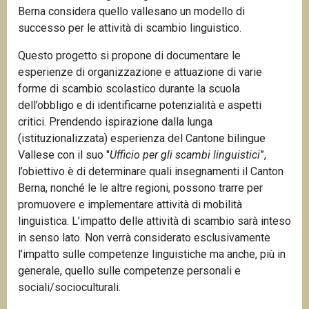
Berna considera quello vallesano un modello di
successo per le attività di scambio linguistico.
Questo progetto si propone di documentare le
esperienze di organizzazione e attuazione di varie
forme di scambio scolastico durante la scuola
dell’obbligo e di identificarne potenzialità e aspetti
critici. Prendendo ispirazione dalla lunga
(istituzionalizzata) esperienza del Cantone bilingue
Vallese con il suo "
Ufficio per gli
scambi linguistici
”,
l’obiettivo è di determinare quali insegnamenti il Canton
Berna, nonché le le altre regioni, possono trarre per
promuovere e implementare attività di mobilità
linguistica. L’impatto delle attività di scambio sarà inteso
in senso lato. Non verrà considerato esclusivamente
l’impatto sulle competenze linguistiche ma anche, più in
generale, quello sulle competenze personali e
sociali/socioculturali.