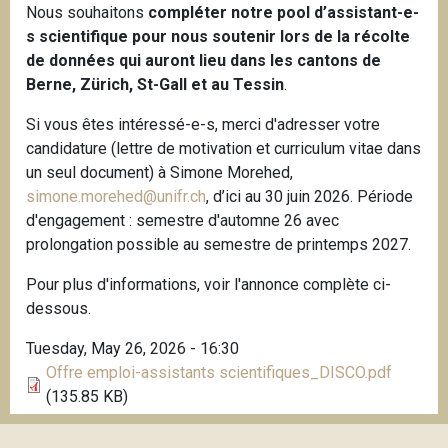
Nous souhaitons
compléter notre pool d’assistant-e-
s scientifique pour nous soutenir lors de la récolte
de données qui auront lieu dans les cantons de
Berne, Zürich, St-Gall et au Tessin
.
Si vous êtes intéressé-e-s, merci d'adresser votre
candidature (lettre de motivation et curriculum vitae dans
un seul document) à Simone Morehed,
simone.morehed@unifr.ch
, d’ici au 30 juin 2026. Période
d'engagement : semestre d'automne 26 avec
prolongation possible au semestre de printemps 2027.
Pour plus d'informations, voir l'annonce complète ci-
dessous.
Tuesday, May 26, 2026 - 16:30
Offre emploi-assistants scientifiques_DISCO.pdf
(135.85 KB)