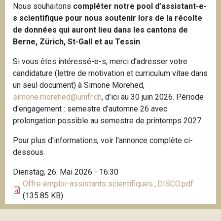
Nous souhaitons
compléter notre pool d’assistant-e-
s scientifique pour nous soutenir lors de la récolte
de données qui auront lieu dans les cantons de
Berne, Zürich, St-Gall et au Tessin
.
Si vous êtes intéressé-e-s, merci d'adresser votre
candidature (lettre de motivation et curriculum vitae dans
un seul document) à Simone Morehed,
simone.morehed@unifr.ch
, d’ici au 30 juin 2026. Période
d'engagement : semestre d'automne 26 avec
prolongation possible au semestre de printemps 2027.
Pour plus d'informations, voir l'annonce complète ci-
dessous.
Dienstag, 26. Mai 2026 - 16:30
Offre emploi-assistants scientifiques_DISCO.pdf
(135.85 KB)