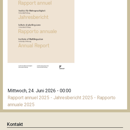
Mittwoch, 24. Juni 2026 - 00:00
Rapport annuel 2025 - Jahresbericht 2025 - Rapporto
annuale 2025
Kontakt