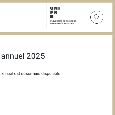
t annuel 2025
rt annuel est désormais disponible.