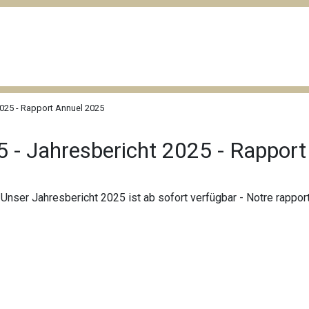
2025 - Rapport Annuel 2025
 - Jahresbericht 2025 - Rappor
 - Unser Jahresbericht 2025 ist ab sofort verfügbar - Notre rappo