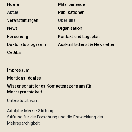
Home
Mitarbeitende
Aktuell
Publikationen
Veranstaltungen
Über uns
News
Organisation
Forschung
Kontakt und Lageplan
Doktoratsprogramm
Auskunftsdienst & Newsletter
CeDiLE
Impressum
Mentions légales
Wissenschaftliches Kompetenzzentrum für
Mehrsprachigkeit
Unterstützt von :
Adolphe Merkle Stiftung
Stiftung für die Forschung und die Entwicklung der
Mehrsparchigkeit