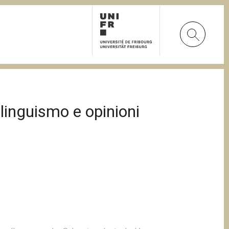
linguismo e opinioni