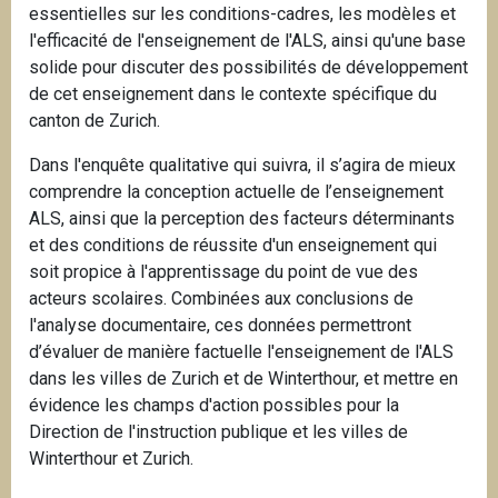
essentielles sur les conditions-cadres, les modèles et
l'efficacité de l'enseignement de l'ALS, ainsi qu'une base
solide pour discuter des possibilités de développement
de cet enseignement dans le contexte spécifique du
canton de Zurich.
Dans l'enquête qualitative qui suivra, il s’agira de mieux
comprendre la conception actuelle de l’enseignement
ALS, ainsi que la perception des facteurs déterminants
et des conditions de réussite d'un enseignement qui
soit propice à l'apprentissage du point de vue des
acteurs scolaires. Combinées aux conclusions de
l'analyse documentaire, ces données permettront
d’évaluer de manière factuelle l'enseignement de l'ALS
dans les villes de Zurich et de Winterthour, et mettre en
évidence les champs d'action possibles pour la
Direction de l'instruction publique et les villes de
Winterthour et Zurich.