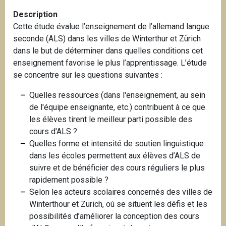
i
Description
p
Cette étude évalue l’enseignement de l’allemand langue
a
seconde (ALS) dans les villes de Winterthur et Zürich
l
dans le but de déterminer dans quelles conditions cet
enseignement favorise le plus l’apprentissage. L’étude
se concentre sur les questions suivantes :
Quelles ressources (dans l'enseignement, au sein
de l'équipe enseignante, etc.) contribuent à ce que
les élèves tirent le meilleur parti possible des
cours d'ALS ?
Quelles forme et intensité de soutien linguistique
dans les écoles permettent aux élèves d’ALS de
suivre et de bénéficier des cours réguliers le plus
rapidement possible ?
Selon les acteurs scolaires concernés des villes de
Winterthour et Zurich, où se situent les défis et les
possibilités d’améliorer la conception des cours