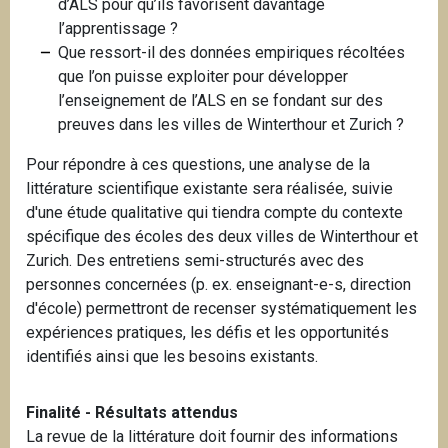
d’ALS pour qu’ils favorisent davantage
l’apprentissage ?
Que ressort-il des données empiriques récoltées
que l’on puisse exploiter pour développer
l’enseignement de l’ALS en se fondant sur des
preuves dans les villes de Winterthour et Zurich ?
Pour répondre à ces questions, une analyse de la
littérature scientifique existante sera réalisée, suivie
d'une étude qualitative qui tiendra compte du contexte
spécifique des écoles des deux villes de Winterthour et
Zurich. Des entretiens semi-structurés avec des
personnes concernées (p. ex. enseignant-e-s, direction
d'école) permettront de recenser systématiquement les
expériences pratiques, les défis et les opportunités
identifiés ainsi que les besoins existants.
Finalité - Résultats attendus
La revue de la littérature doit fournir des informations