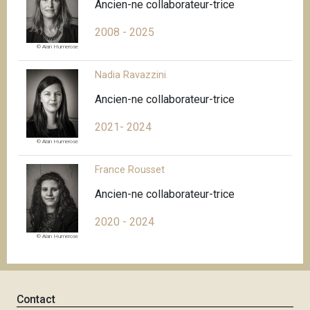
Ancien-ne collaborateur-trice
2008 - 2025
© Alan Humerose
Nadia Ravazzini
Ancien-ne collaborateur-trice
2021- 2024
© Alan Humerose
France Rousset
Ancien-ne collaborateur-trice
2020 - 2024
© Alan Humerose
Contact