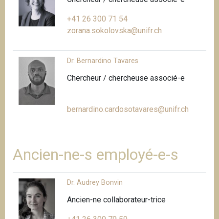
+41 26 300 71 54
zorana.sokolovska@unifr.ch
Dr. Bernardino Tavares
Chercheur / chercheuse associé-e
bernardino.cardosotavares@unifr.ch
Ancien-ne-s employé-e-s
Dr. Audrey Bonvin
Ancien-ne collaborateur-trice