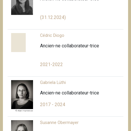
(31.12.2024)
Cédric Diogo
Ancien-ne collaborateur-trice
2021-2022
Gabriela Lüthi
Ancien-ne collaborateur-trice
2017 - 2024
© Alan Humerose
Susanne Obermayer