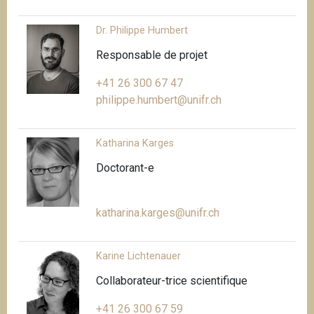
Dr. Philippe Humbert
Responsable de projet
+41 26 300 67 47
philippe.humbert@unifr.ch
Katharina Karges
Doctorant-e
katharina.karges@unifr.ch
Karine Lichtenauer
Collaborateur-trice scientifique
+41 26 300 67 59