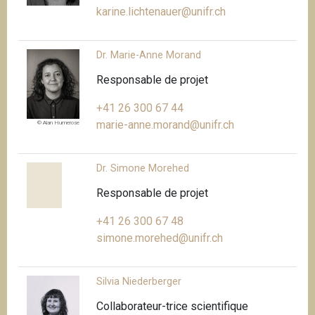
karine.lichtenauer@unifr.ch
Dr. Marie-Anne Morand
Responsable de projet
+41 26 300 67 44
marie-anne.morand@unifr.ch
© Alan Humerose
Dr. Simone Morehed
Responsable de projet
+41 26 300 67 48
simone.morehed@unifr.ch
Silvia Niederberger
Collaborateur-trice scientifique