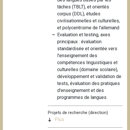
tâches (TBLT), et orientés
corpus (DDL), études
civilisationnelles et culturelles,
et polycentrisme de l'allemand
Evaluation et testing, axes
principaux : évaluation
standardisée et orientée vers
l'enseignement des
compétences linguistiques et
culturelles (domaine scolaire),
développement et validation de
tests, évaluation des pratiques
d'enseignement et des
programmes de langues
Projets de recherche (direction)
Plus