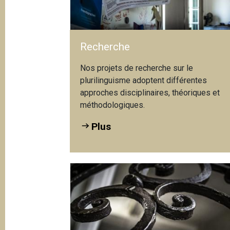
Recherche
Nos projets de recherche sur le
plurilinguisme adoptent différentes
approches disciplinaires, théoriques et
méthodologiques.
Plus