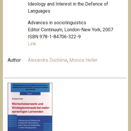
Ideology and Interest in the Defence of
Languages
Advances in sociolinguistics
Editor Continuum, London-New York, 2007
ISBN 978-1-84706-322-9
Link
Author
Alexandre Duchêne
,
Monica Heller