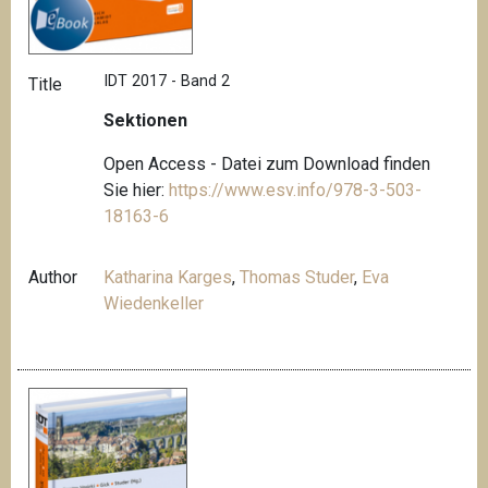
IDT 2017 - Band 2
Title
Sektionen
Open Access - Datei zum Download finden
Sie hier:
https://www.esv.info/978-3-503-
18163-6
Author
Katharina Karges
,
Thomas Studer
,
Eva
Wiedenkeller