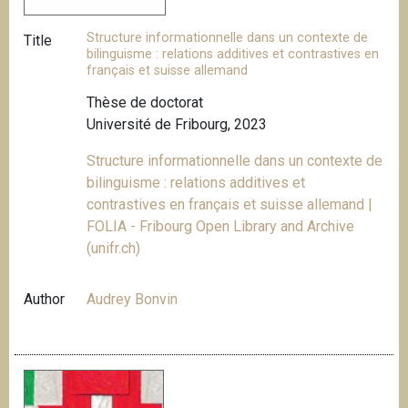
Structure informationnelle dans un contexte de
Title
bilinguisme : relations additives et contrastives en
français et suisse allemand
Thèse de doctorat
Université de Fribourg, 2023
Structure informationnelle dans un contexte de
bilinguisme : relations additives et
contrastives en français et suisse allemand |
FOLIA - Fribourg Open Library and Archive
(unifr.ch)
Author
Audrey Bonvin