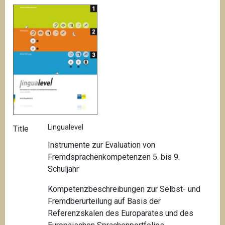
Lingualevel
Title
Instrumente zur Evaluation von
Fremdsprachenkompetenzen 5. bis 9.
Schuljahr
Kompetenzbeschreibungen zur Selbst- und
Fremdberurteilung auf Basis der
Referenzskalen des Europarates und des