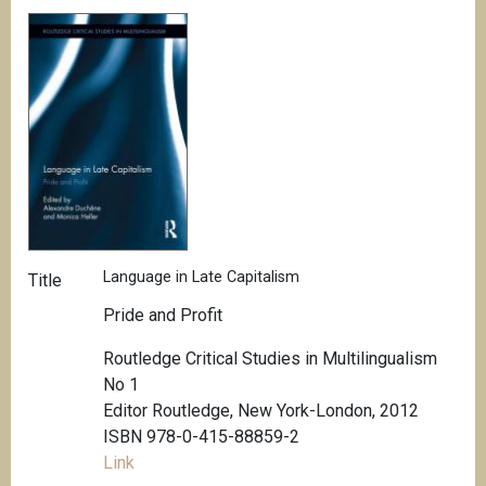
Language in Late Capitalism
Title
Pride and Profit
Routledge Critical Studies in Multilingualism
No 1
Editor Routledge, New York-London, 2012
ISBN 978-0-415-88859-2
Link