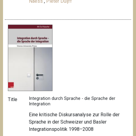
Naess
,
Pieter Duijff
Integration durch Sprache - die Sprache der
Title
Integration
Eine kritische Diskursanalyse zur Rolle der
Sprache in der Schweizer und Basler
Integrationspolitik 1998–2008