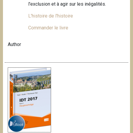
l'exclusion et à agir sur les inégalités.
L'histoire de l'histoire
Commander le livre
Author