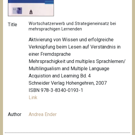
Wortschatzerwerb und Strategieneinsatz bei
Title
mehrsprachigen Lernenden
Aktivierung von Wissen und erfolgreiche
Verknüpfung beim Lesen auf Verständnis in
einer Fremdsprache
Mehrsprachigkeit und multiples Sprachlernen/
Multilingualism and Multiple Language
Acquistion and Learning Bd. 4
Schneider Verlag Hohengehren, 2007
ISBN 978-3-8340-0193-1
Link
Author
Andrea Ender