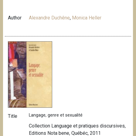
Author
Alexandre Duchêne
,
Monica Heller
Langage, genre et sexualité
Title
Collection Language et pratiques discursives,
Editions Nota bene, Québéc, 2011