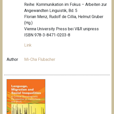
Reihe: Kommunikation im Fokus – Arbeiten zur
Angewandten Linguistik, Bd. 5
Florian Menz, Rudolf de Cillia, Helmut Gruber
(Hg.)
Vienna University Press bei V&R unipress
ISBN 978-3-8471-0203-8
Link
Author
Mi-Cha Flubacher