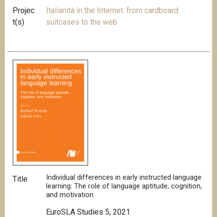
Projec
Italianità in the Internet: from cardboard
t(s)
suitcases to the web
Individual differences in early instructed language
Title
learning: The role of language aptitude, cognition,
and motivation
EuroSLA Studies 5, 2021