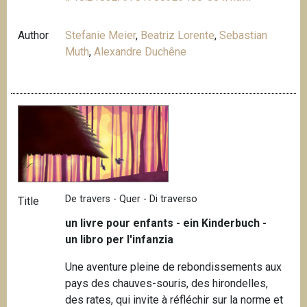
Author
Stefanie Meier
,
Beatriz Lorente
,
Sebastian
Muth
,
Alexandre Duchêne
De travers - Quer - Di traverso
Title
un livre pour enfants - ein Kinderbuch -
un libro per l'infanzia
Une aventure pleine de rebondissements aux
pays des chauves-souris, des hirondelles,
des rates, qui invite à réfléchir sur la norme et